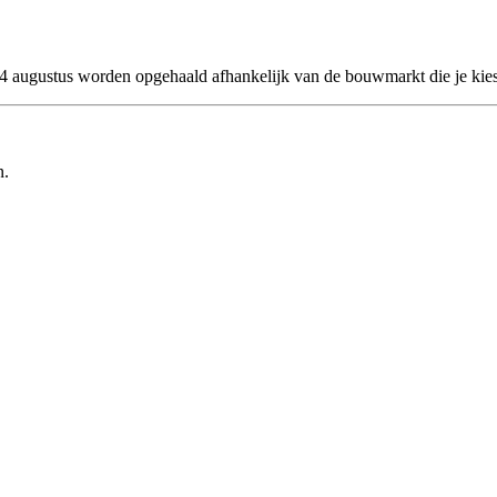
 24 augustus worden opgehaald afhankelijk van de bouwmarkt die je kies
n.