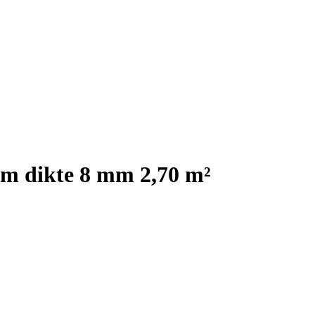
 cm dikte 8 mm 2,70 m²