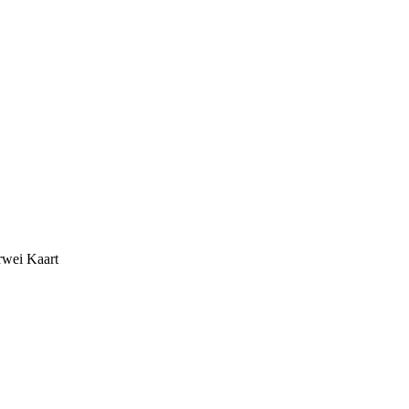
rwei Kaart