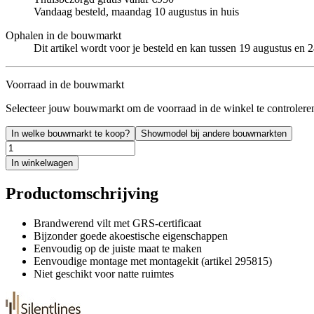
Vandaag besteld, maandag 10 augustus in huis
Ophalen in de bouwmarkt
Dit artikel wordt voor je besteld en kan tussen 19 augustus en
Voorraad in de bouwmarkt
Selecteer jouw bouwmarkt om de voorraad in de winkel te controlere
In welke bouwmarkt te koop?
Showmodel bij andere bouwmarkten
In winkelwagen
Productomschrijving
Brandwerend vilt met GRS-certificaat
Bijzonder goede akoestische eigenschappen
Eenvoudig op de juiste maat te maken
Eenvoudige montage met montagekit (artikel 295815)
Niet geschikt voor natte ruimtes