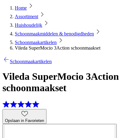
Home
Assortiment
Huishoudelijk
Schoonmaakmiddelen & benodigdheden
Schoonmaakartikelen
Vileda SuperMocio 3Action schoonmaakset
Schoonmaakartikelen
Vileda SuperMocio 3Action
schoonmaakset
Opslaan in Favorieten