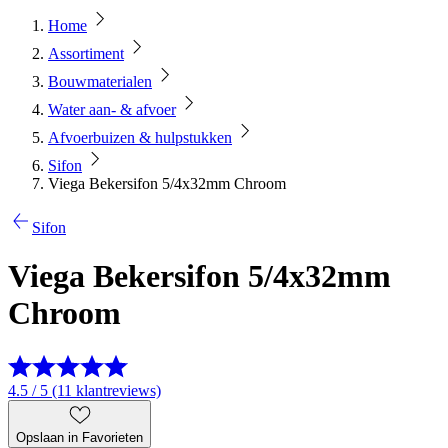
Home
Assortiment
Bouwmaterialen
Water aan- & afvoer
Afvoerbuizen & hulpstukken
Sifon
Viega Bekersifon 5/4x32mm Chroom
Sifon
Viega Bekersifon 5/4x32mm
Chroom
4.5 / 5 (11 klantreviews)
Opslaan in Favorieten