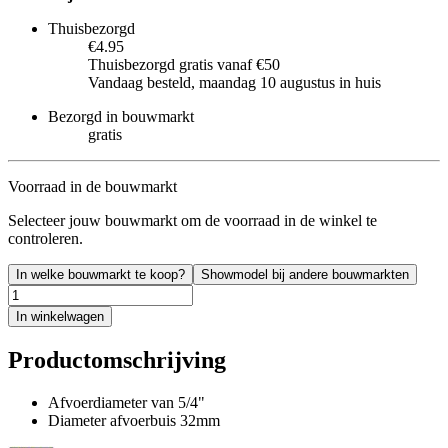
Thuisbezorgd
€4.95
Thuisbezorgd gratis vanaf €50
Vandaag besteld, maandag 10 augustus in huis
Bezorgd in bouwmarkt
gratis
Voorraad in de bouwmarkt
Selecteer jouw bouwmarkt om de voorraad in de winkel te
controleren.
In welke bouwmarkt te koop?
Showmodel bij andere bouwmarkten
In winkelwagen
Productomschrijving
Afvoerdiameter van 5/4"
Diameter afvoerbuis 32mm