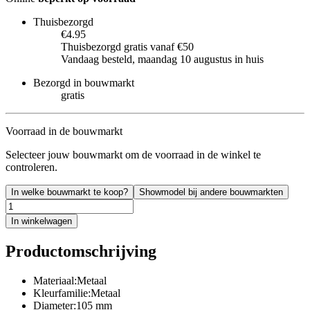
Thuisbezorgd
€4.95
Thuisbezorgd gratis vanaf €50
Vandaag besteld, maandag 10 augustus in huis
Bezorgd in bouwmarkt
gratis
Voorraad in de bouwmarkt
Selecteer jouw bouwmarkt om de voorraad in de winkel te
controleren.
In welke bouwmarkt te koop?
Showmodel bij andere bouwmarkten
In winkelwagen
Productomschrijving
Materiaal:Metaal
Kleurfamilie:Metaal
Diameter:105 mm