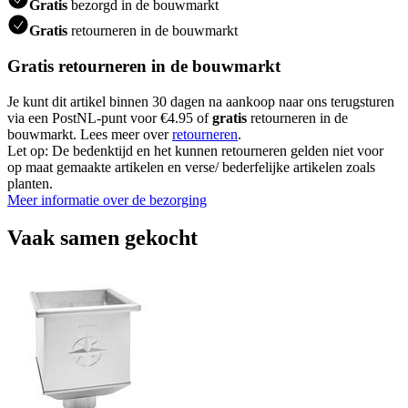
Gratis
bezorgd in de bouwmarkt
Gratis
retourneren in de bouwmarkt
Gratis retourneren in de bouwmarkt
Je kunt dit artikel binnen 30 dagen na aankoop naar ons terugsturen
via een PostNL-punt voor €4.95 of
gratis
retourneren in de
bouwmarkt. Lees meer over
retourneren
.
Let op: De bedenktijd en het kunnen retourneren gelden niet voor
op maat gemaakte artikelen en verse/ bederfelijke artikelen zoals
planten.
Meer informatie over de bezorging
Vaak samen gekocht