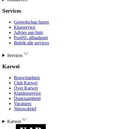
Services
Gereedschap huren
Klusservice
Advies aan huis
PostNL afhaalpunt
Bekijk alle services
Services
Karwei
Bouwmarkten
Club Karwei
Over Karwei
Klantenservice
Duurzaamheid
Vacatures
Nieuwsbrief
Karwei