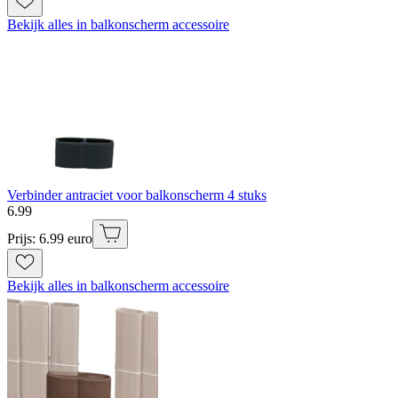
Bekijk alles in balkonscherm accessoire
Verbinder antraciet voor balkonscherm 4 stuks
6
.
99
Prijs: 6.99 euro
Bekijk alles in balkonscherm accessoire