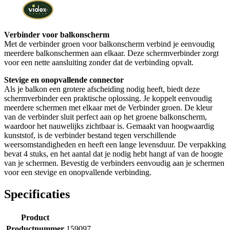
Verbinder voor balkonscherm
Met de verbinder groen voor balkonscherm verbind je eenvoudig
meerdere balkonschermen aan elkaar. Deze schermverbinder zorgt
voor een nette aansluiting zonder dat de verbinding opvalt.
Stevige en onopvallende connector
Als je balkon een grotere afscheiding nodig heeft, biedt deze
schermverbinder een praktische oplossing. Je koppelt eenvoudig
meerdere schermen met elkaar met de Verbinder groen. De kleur
van de verbinder sluit perfect aan op het groene balkonscherm,
waardoor het nauwelijks zichtbaar is. Gemaakt van hoogwaardig
kunststof, is de verbinder bestand tegen verschillende
weersomstandigheden en heeft een lange levensduur. De verpakking
bevat 4 stuks, en het aantal dat je nodig hebt hangt af van de hoogte
van je schermen. Bevestig de verbinders eenvoudig aan je schermen
voor een stevige en onopvallende verbinding.
Specificaties
Product
Productnummer
159097