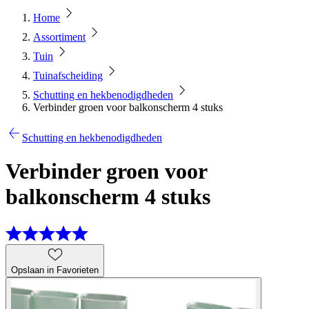
Home
Assortiment
Tuin
Tuinafscheiding
Schutting en hekbenodigdheden
Verbinder groen voor balkonscherm 4 stuks
Schutting en hekbenodigdheden
Verbinder groen voor
balkonscherm 4 stuks
Opslaan in Favorieten