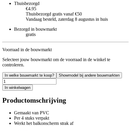
Thuisbezorgd
€4.95
Thuisbezorgd gratis vanaf €50
Vandaag besteld, zaterdag 8 augustus in huis
Bezorgd in bouwmarkt
gratis
Voorraad in de bouwmarkt
Selecteer jouw bouwmarkt om de voorraad in de winkel te
controleren.
In welke bouwmarkt te koop?
Showmodel bij andere bouwmarkten
In winkelwagen
Productomschrijving
Gemaakt van PVC
Per 4 stuks verpakt
Werkt het balkonscherm strak af