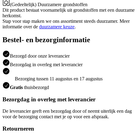
(Gedeeltelijk) Duurzamere grondstoffen
Dit product bestaat voornamelijk uit grondstoffen met een duurzame
herkomst.
Stap voor stap maken we ons assortiment steeds duurzamer. Meer
informatie over de
duurzamere keuze
.
Bestel- en bezorginformatie
Bezorgd door onze leverancier
Bezorgdag in overleg met leverancier
Bezorging tussen 11 augustus en 17 augustus
Gratis
thuisbezorgd
Bezorgdag in overleg met leverancier
De leverancier geeft een bezorgdag door of neemt uiterlijk een dag
voor de bezorging contact met je op voor een afspraak.
Retourneren