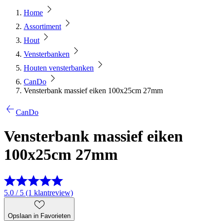
Home
Assortiment
Hout
Vensterbanken
Houten vensterbanken
CanDo
Vensterbank massief eiken 100x25cm 27mm
CanDo
Vensterbank massief eiken
100x25cm 27mm
5.0 / 5 (1 klantreview)
Opslaan in Favorieten