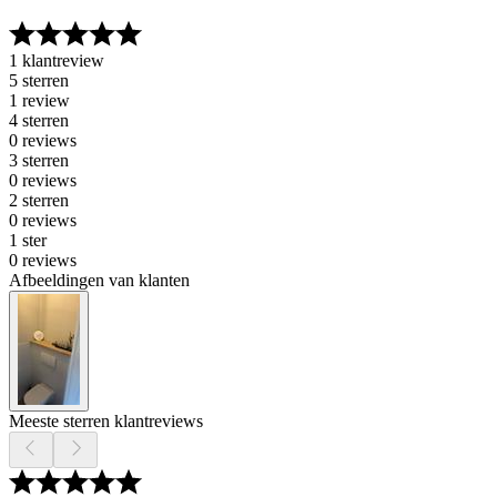
1 klantreview
5 sterren
1 review
4 sterren
0 reviews
3 sterren
0 reviews
2 sterren
0 reviews
1 ster
0 reviews
Afbeeldingen van klanten
Meeste sterren klantreviews