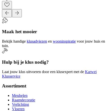
Maak het mooier
Bekijk handige
klusadviezen
en
wooninspiratie
voor jouw huis en
tuin.
Hulp bij je klus nodig?
Laat jouw klus uitvoeren door een klusexpert met de
Karwei
Klusservice
Assortiment
Meubelen
Raamdecoratie
Verlichting
Vloeren