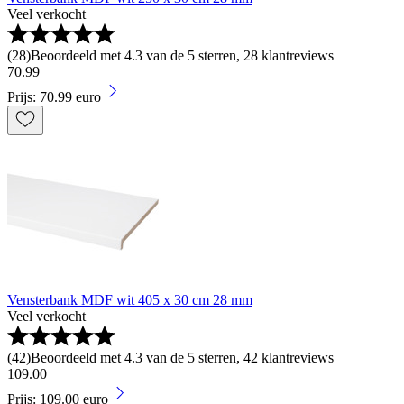
Veel verkocht
(
28
)
Beoordeeld met 4.3 van de 5 sterren, 28 klantreviews
70
.
99
Prijs: 70.99 euro
Vensterbank MDF wit 405 x 30 cm 28 mm
Veel verkocht
(
42
)
Beoordeeld met 4.3 van de 5 sterren, 42 klantreviews
109
.
00
Prijs: 109.00 euro