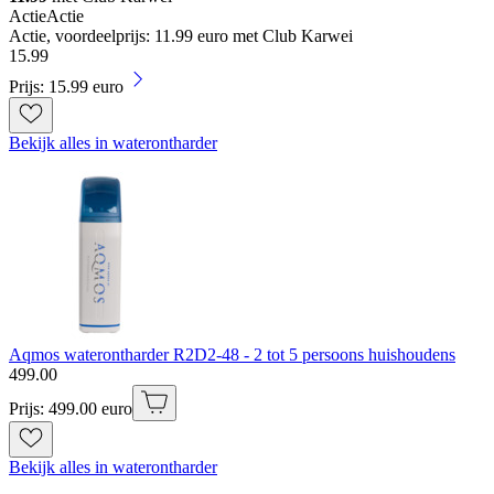
Actie
Actie
Actie, voordeelprijs: 11.99 euro met Club Karwei
15
.
99
Prijs: 15.99 euro
Bekijk alles in waterontharder
Aqmos waterontharder R2D2-48 - 2 tot 5 persoons huishoudens
499
.
00
Prijs: 499.00 euro
Bekijk alles in waterontharder