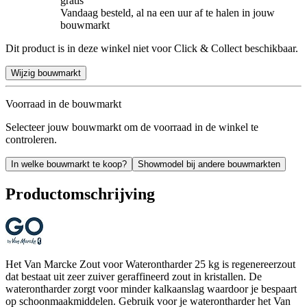
gratis
Vandaag besteld, al na een uur af te halen in jouw
bouwmarkt
Dit product is in deze winkel niet voor Click & Collect beschikbaar.
Wijzig bouwmarkt
Voorraad in de bouwmarkt
Selecteer jouw bouwmarkt om de voorraad in de winkel te
controleren.
In welke bouwmarkt te koop?
Showmodel bij andere bouwmarkten
Productomschrijving
Het Van Marcke Zout voor Waterontharder 25 kg is regenereerzout
dat bestaat uit zeer zuiver geraffineerd zout in kristallen. De
waterontharder zorgt voor minder kalkaanslag waardoor je bespaart
op schoonmaakmiddelen. Gebruik voor je waterontharder het Van