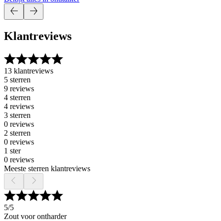
Klantreviews
13 klantreviews
5 sterren
9 reviews
4 sterren
4 reviews
3 sterren
0 reviews
2 sterren
0 reviews
1 ster
0 reviews
Meeste sterren klantreviews
5
/5
Zout voor ontharder