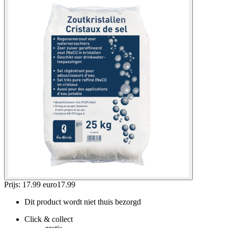
Prijs: 17.99 euro
17
.
99
Dit product wordt niet thuis bezorgd
Click & collect