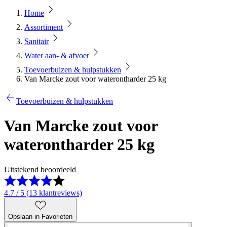
Home
Assortiment
Sanitair
Water aan- & afvoer
Toevoerbuizen & hulpstukken
Van Marcke zout voor waterontharder 25 kg
Toevoerbuizen & hulpstukken
Van Marcke zout voor
waterontharder 25 kg
Uitstekend beoordeeld
4.7 / 5 (13 klantreviews)
Opslaan in Favorieten