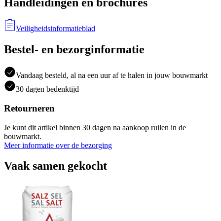
Handleidingen en brochures
Veiligheidsinformatieblad
Bestel- en bezorginformatie
Vandaag besteld, al na een uur af te halen in jouw bouwmarkt
30 dagen bedenktijd
Retourneren
Je kunt dit artikel binnen 30 dagen na aankoop ruilen in de
bouwmarkt.
Meer informatie over de bezorging
Vaak samen gekocht