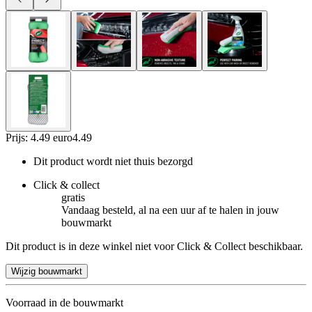
Prijs: 4.49 euro
4
.
49
Dit product wordt niet thuis bezorgd
Click & collect
gratis
Vandaag besteld, al na een uur af te halen in jouw
bouwmarkt
Dit product is in deze winkel niet voor Click & Collect beschikbaar.
Wijzig bouwmarkt
Voorraad in de bouwmarkt