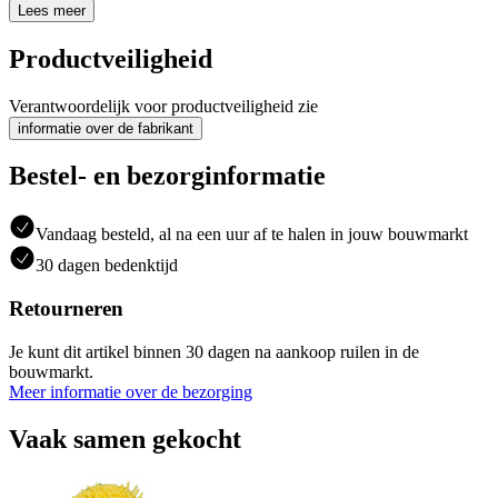
Lees meer
Productveiligheid
Verantwoordelijk voor productveiligheid zie
informatie over de fabrikant
Bestel- en bezorginformatie
Vandaag besteld, al na een uur af te halen in jouw bouwmarkt
30 dagen bedenktijd
Retourneren
Je kunt dit artikel binnen 30 dagen na aankoop ruilen in de
bouwmarkt.
Meer informatie over de bezorging
Vaak samen gekocht