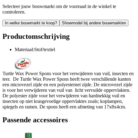
Selecteer jouw bouwmarkt om de voorraad in de winkel te
controleren.
In welke bouwmarkt te koop?
Showmodel bij andere bouwmarkten
Productomschrijving
Materiaal:Stof/textiel
Turtle Wax Power Spons voor het verwijderen van vuil, insecten en
teer. De Turtle Wax Power Spons heeft twee verschillende kanten
een microvezel zijde en een polyesternet zijde. De microvezel zijde
is voor het verwijderen van vuil van licht vervuilde oppervlakten.
De polyester zijde voor het verwijderen van hardnekkig vuil en
insecten op niet krasgevoelige oppervlaktes zoals; koplampen,
spiegels en ramen. De spons heeft een afmeting van 17x8x4cm.
Passende accessoires