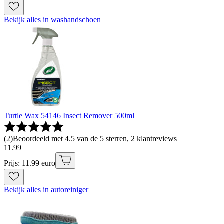
Bekijk alles in washandschoen
Turtle Wax 54146 Insect Remover 500ml
(
2
)
Beoordeeld met 4.5 van de 5 sterren, 2 klantreviews
11
.
99
Prijs: 11.99 euro
Bekijk alles in autoreiniger