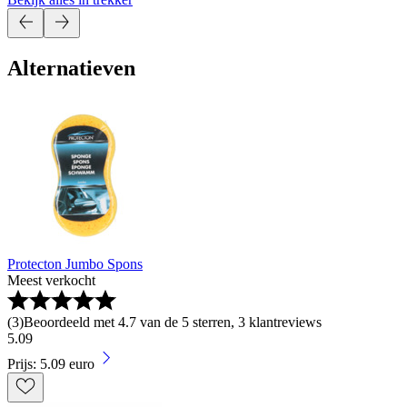
Alternatieven
Protecton Jumbo Spons
Meest verkocht
(
3
)
Beoordeeld met 4.7 van de 5 sterren, 3 klantreviews
5
.
09
Prijs: 5.09 euro