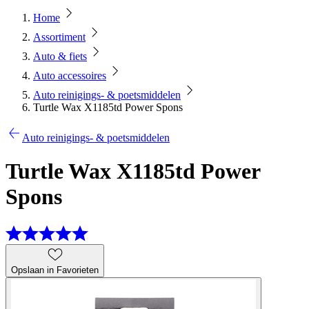
Home
Assortiment
Auto & fiets
Auto accessoires
Auto reinigings- & poetsmiddelen
Turtle Wax X1185td Power Spons
Auto reinigings- & poetsmiddelen
Turtle Wax X1185td Power
Spons
Opslaan in Favorieten