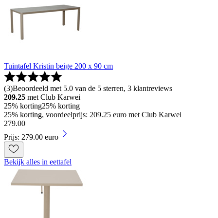
Tuintafel Kristin beige 200 x 90 cm
(
3
)
Beoordeeld met 5.0 van de 5 sterren, 3 klantreviews
209.25
met Club Karwei
25% korting
25% korting
25% korting, voordeelprijs: 209.25 euro met Club Karwei
279
.
00
Prijs: 279.00 euro
Bekijk alles in eettafel