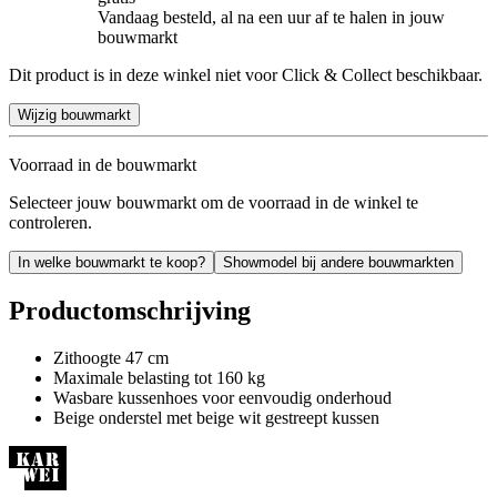
Vandaag besteld, al na een uur af te halen in jouw
bouwmarkt
Dit product is in deze winkel niet voor Click & Collect beschikbaar.
Wijzig bouwmarkt
Voorraad in de bouwmarkt
Selecteer jouw bouwmarkt om de voorraad in de winkel te
controleren.
In welke bouwmarkt te koop?
Showmodel bij andere bouwmarkten
Productomschrijving
Zithoogte 47 cm
Maximale belasting tot 160 kg
Wasbare kussenhoes voor eenvoudig onderhoud
Beige onderstel met beige wit gestreept kussen