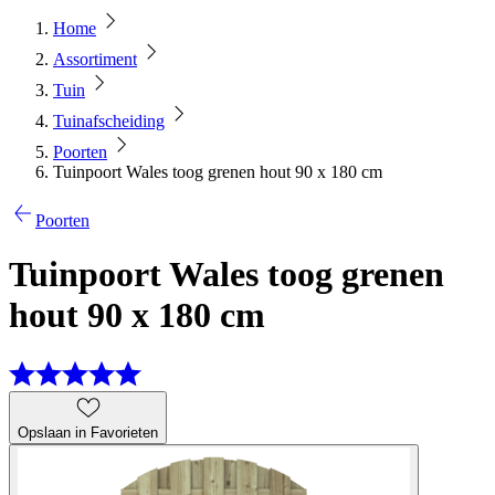
Home
Assortiment
Tuin
Tuinafscheiding
Poorten
Tuinpoort Wales toog grenen hout 90 x 180 cm
Poorten
Tuinpoort Wales toog grenen
hout 90 x 180 cm
Opslaan in Favorieten