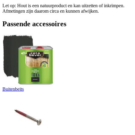
Let op: Hout is een natuurproduct en kan uitzetten of inkrimpen.
Afmetingen zijn daarom circa en kunnen afwijken.
Passende accessoires
Buitenbeits