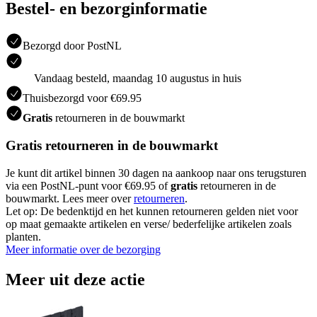
Bestel- en bezorginformatie
Bezorgd door PostNL
Vandaag besteld, maandag 10 augustus in huis
Thuisbezorgd voor €69.95
Gratis
retourneren in de bouwmarkt
Gratis retourneren in de bouwmarkt
Je kunt dit artikel binnen 30 dagen na aankoop naar ons terugsturen
via een PostNL-punt voor €69.95 of
gratis
retourneren in de
bouwmarkt. Lees meer over
retourneren
.
Let op: De bedenktijd en het kunnen retourneren gelden niet voor
op maat gemaakte artikelen en verse/ bederfelijke artikelen zoals
planten.
Meer informatie over de bezorging
Meer uit deze actie