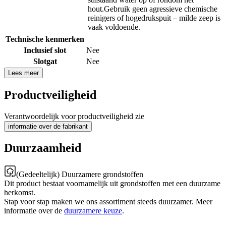
hout.Gebruik geen agressieve chemische
reinigers of hogedrukspuit – milde zeep is
vaak voldoende.
Technische kenmerken
Inclusief slot
Nee
Slotgat
Nee
Lees meer
Productveiligheid
Verantwoordelijk voor productveiligheid zie
informatie over de fabrikant
Duurzaamheid
(Gedeeltelijk) Duurzamere grondstoffen
Dit product bestaat voornamelijk uit grondstoffen met een duurzame
herkomst.
Stap voor stap maken we ons assortiment steeds duurzamer. Meer
informatie over de
duurzamere keuze
.