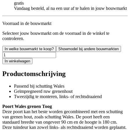
gratis
Vandaag besteld, al na een uur af te halen in jouw bouwmarkt
Voorraad in de bouwmarkt
Selecteer jouw bouwmarkt om de voorraad in de winkel te
controleren.
In welke bouwmarkt te koop?
Showmodel bij andere bouwmarkten
In winkelwagen
Productomschrijving
Passend bij schutting Wales
Geïmpregneerd ruw grenenhout
Tweezijdig te monteren, links- of rechtsdraaiend
Poort Wales grenen Toog
Deze poort kan het beste worden gecombineerd met een schutting
van grenen hout, zoals schutting Wales. De poort heeft een
standaard breedte van ongeveer 90 cm en de hoogte is 180 cm.
Deze tuindeur kan zowel links- als rechtsdraaiend worden geplaatst.