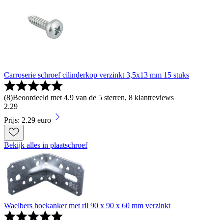
Carroserie schroef cilinderkop verzinkt 3,5x13 mm 15 stuks
(
8
)
Beoordeeld met 4.9 van de 5 sterren, 8 klantreviews
2
.
29
Prijs: 2.29 euro
Bekijk alles in plaatschroef
Waelbers hoekanker met ril 90 x 90 x 60 mm verzinkt