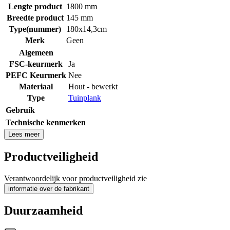
Lengte product
1800 mm
Breedte product
145 mm
Type(nummer)
180x14,3cm
Merk
Geen
Algemeen
FSC-keurmerk
Ja
PEFC Keurmerk
Nee
Materiaal
Hout - bewerkt
Type
Tuinplank
Gebruik
Technische kenmerken
Lees meer
Productveiligheid
Verantwoordelijk voor productveiligheid zie
informatie over de fabrikant
Duurzaamheid