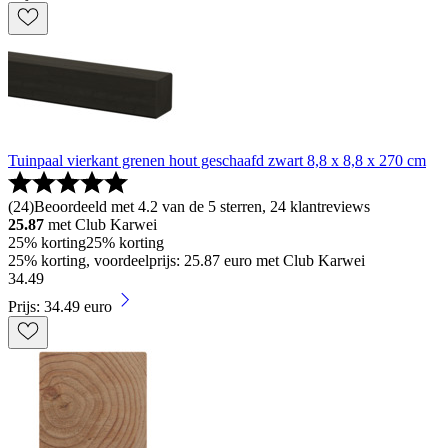
Tuinpaal vierkant grenen hout geschaafd zwart 8,8 x 8,8 x 270 cm
(
24
)
Beoordeeld met 4.2 van de 5 sterren, 24 klantreviews
25.87
met Club Karwei
25% korting
25% korting
25% korting, voordeelprijs: 25.87 euro met Club Karwei
34
.
49
Prijs: 34.49 euro