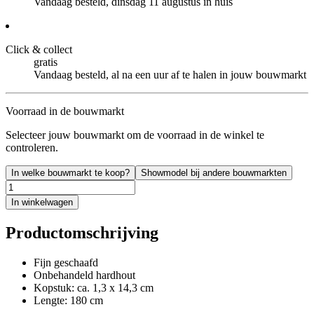
Vandaag besteld, dinsdag 11 augustus in huis
Click & collect
gratis
Vandaag besteld, al na een uur af te halen in jouw bouwmarkt
Voorraad in de bouwmarkt
Selecteer jouw bouwmarkt om de voorraad in de winkel te
controleren.
In welke bouwmarkt te koop?
Showmodel bij andere bouwmarkten
In winkelwagen
Productomschrijving
Fijn geschaafd
Onbehandeld hardhout
Kopstuk: ca. 1,3 x 14,3 cm
Lengte: 180 cm