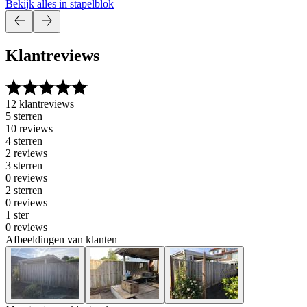
Bekijk alles in stapelblok
Klantreviews
12 klantreviews
5 sterren
10 reviews
4 sterren
2 reviews
3 sterren
0 reviews
2 sterren
0 reviews
1 ster
0 reviews
Afbeeldingen van klanten