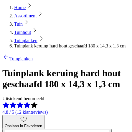
Home
Assortiment
Tuin
Tuinhout
Tuinplanken
Tuinplank keruing hard hout geschaafd 180 x 14,3 x 1,3 cm
Tuinplanken
Tuinplank keruing hard hout
geschaafd 180 x 14,3 x 1,3 cm
Uitstekend beoordeeld
4.8 / 5 (12 klantreviews)
Opslaan in Favorieten