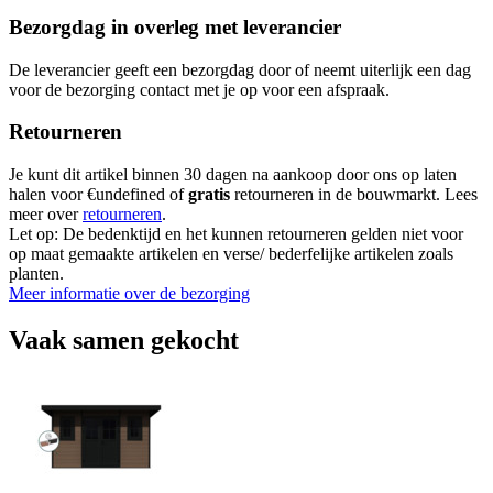
Bezorgdag in overleg met leverancier
De leverancier geeft een bezorgdag door of neemt uiterlijk een dag
voor de bezorging contact met je op voor een afspraak.
Retourneren
Je kunt dit artikel binnen 30 dagen na aankoop door ons op laten
halen voor €undefined of
gratis
retourneren in de bouwmarkt. Lees
meer over
retourneren
.
Let op: De bedenktijd en het kunnen retourneren gelden niet voor
op maat gemaakte artikelen en verse/ bederfelijke artikelen zoals
planten.
Meer informatie over de bezorging
Vaak samen gekocht