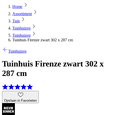
Home
Assortiment
Tuin
Tuinhuizen
Tuinhuizen
Tuinhuis Firenze zwart 302 x 287 cm
Tuinhuizen
Tuinhuis Firenze zwart 302 x
287 cm
Opslaan in Favorieten