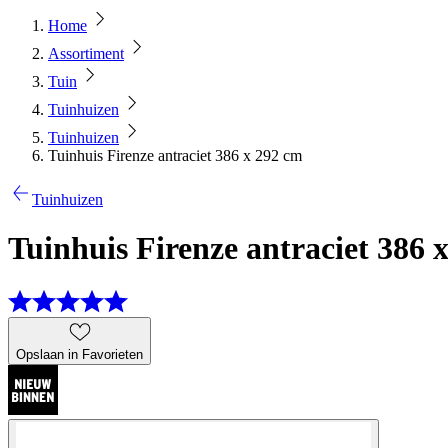
Home
Assortiment
Tuin
Tuinhuizen
Tuinhuizen
Tuinhuis Firenze antraciet 386 x 292 cm
Tuinhuizen
Tuinhuis Firenze antraciet 386 
Opslaan in Favorieten