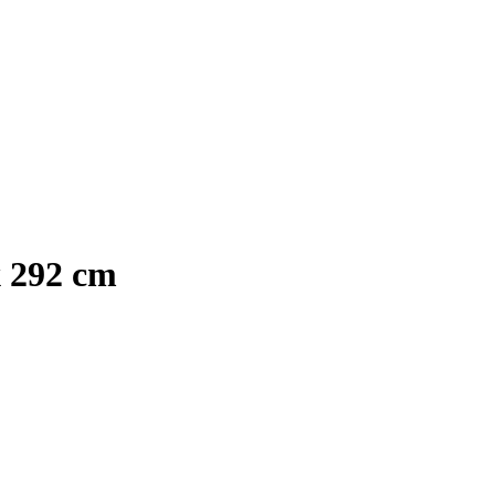
x 292 cm