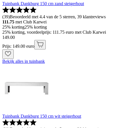
Tuinbank Dankburg 150 cm zand steigerhout
(
39
)
Beoordeeld met 4.4 van de 5 sterren, 39 klantreviews
111.75
met Club Karwei
25% korting
25% korting
25% korting, voordeelprijs: 111.75 euro met Club Karwei
149
.
00
Prijs: 149.00 euro
Bekijk alles in tuinbank
Tuinbank Dankburg 150 cm wit steigerhout