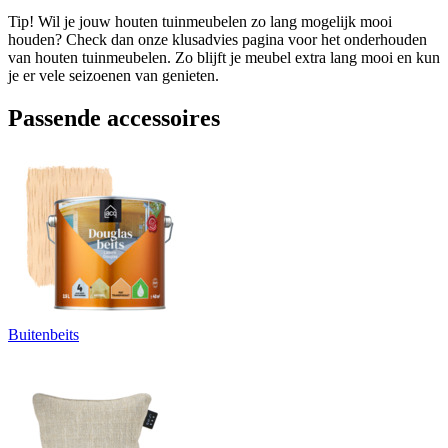
Tip! Wil je jouw houten tuinmeubelen zo lang mogelijk mooi
houden? Check dan onze klusadvies pagina voor het onderhouden
van houten tuinmeubelen. Zo blijft je meubel extra lang mooi en kun
je er vele seizoenen van genieten.
Passende accessoires
Buitenbeits