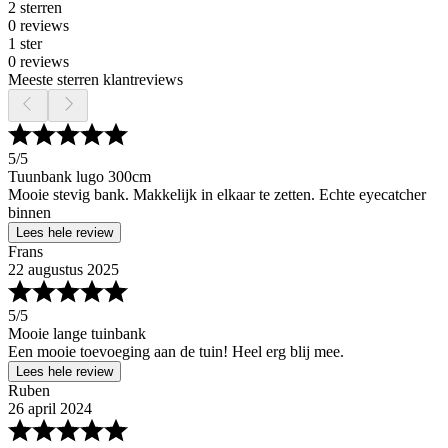
2 sterren
0 reviews
1 ster
0 reviews
Meeste sterren klantreviews
5
/5
Tuunbank lugo 300cm
Mooie stevig bank. Makkelijk in elkaar te zetten. Echte eyecatcher
binnen
Lees hele review
Frans
22 augustus 2025
5
/5
Mooie lange tuinbank
Een mooie toevoeging aan de tuin! Heel erg blij mee.
Lees hele review
Ruben
26 april 2024