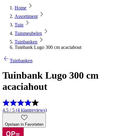
Home
Assortiment
Tuin
Tuinmeubelen
Tuinbanken
Tuinbank Lugo 300 cm acaciahout
Tuinbanken
Tuinbank Lugo 300 cm
acaciahout
4.5 / 5 (4 klantreviews)
Opslaan in Favorieten