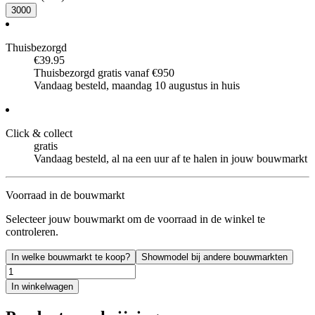
3000
Thuisbezorgd
€39.95
Thuisbezorgd gratis vanaf €950
Vandaag besteld, maandag 10 augustus in huis
Click & collect
gratis
Vandaag besteld, al na een uur af te halen in jouw bouwmarkt
Voorraad in de bouwmarkt
Selecteer jouw bouwmarkt om de voorraad in de winkel te
controleren.
In welke bouwmarkt te koop?
Showmodel bij andere bouwmarkten
In winkelwagen