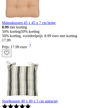
Matraskussen 45 x 45 x 7 cm beige
8.99
met korting
50% korting
50% korting
50% korting, voordeelprijs: 8.99 euro met korting
17
.
99
Prijs: 17.99 euro
Stoelkussen 40 x 40 x 5 cm antraciet