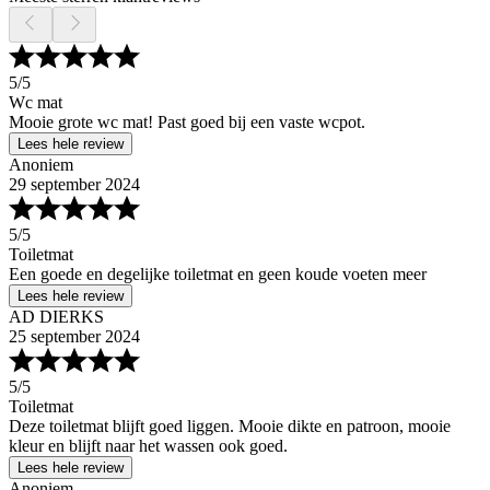
5
/5
Wc mat
Mooie grote wc mat! Past goed bij een vaste wcpot.
Lees hele review
Anoniem
29 september 2024
5
/5
Toiletmat
Een goede en degelijke toiletmat en geen koude voeten meer
Lees hele review
AD DIERKS
25 september 2024
5
/5
Toiletmat
Deze toiletmat blijft goed liggen. Mooie dikte en patroon, mooie
kleur en blijft naar het wassen ook goed.
Lees hele review
Anoniem