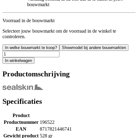
bouwmarkt
Voorraad in de bouwmarkt
Selecteer jouw bouwmarkt om de voorraad in de winkel te
controleren.
In welke bouwmarkt te koop?
Showmodel bij andere bouwmarkten
In winkelwagen
Productomschrijving
Specificaties
Product
Productnummer
196522
EAN
8717821446741
Gewicht product
528 gr