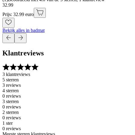
32
.
99
Prijs: 32.99 euro
Bekijk alles in badmat
Klantreviews
3 klantreviews
5 sterren
3 reviews
4 sterren
0 reviews
3 sterren
0 reviews
2 sterren
0 reviews
1 ster
0 reviews
Meeste sterren klantreviews