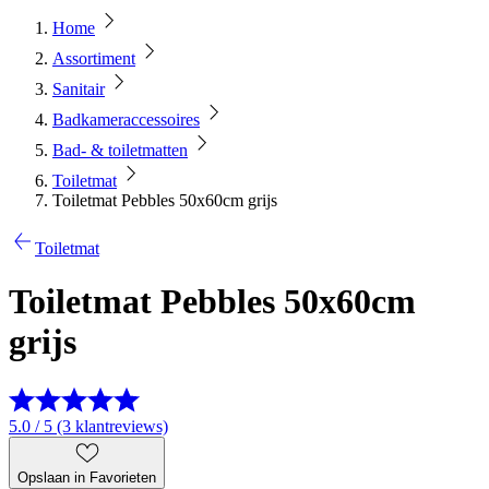
Home
Assortiment
Sanitair
Badkameraccessoires
Bad- & toiletmatten
Toiletmat
Toiletmat Pebbles 50x60cm grijs
Toiletmat
Toiletmat Pebbles 50x60cm
grijs
5.0 / 5 (3 klantreviews)
Opslaan in Favorieten