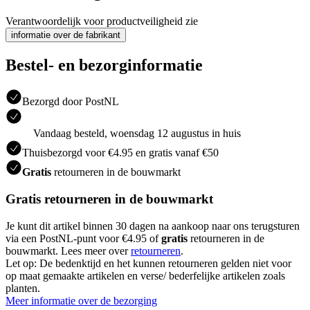
Verantwoordelijk voor productveiligheid zie
informatie over de fabrikant
Bestel- en bezorginformatie
Bezorgd door PostNL
Vandaag besteld, woensdag 12 augustus in huis
Thuisbezorgd voor €4.95 en gratis vanaf €50
Gratis
retourneren in de bouwmarkt
Gratis retourneren in de bouwmarkt
Je kunt dit artikel binnen 30 dagen na aankoop naar ons terugsturen
via een PostNL-punt voor €4.95 of
gratis
retourneren in de
bouwmarkt. Lees meer over
retourneren
.
Let op: De bedenktijd en het kunnen retourneren gelden niet voor
op maat gemaakte artikelen en verse/ bederfelijke artikelen zoals
planten.
Meer informatie over de bezorging