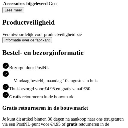
Accessoires bijgeleverd
Geen
Lees meer
Productveiligheid
Verantwoordelijk voor productveiligheid zie
informatie over de fabrikant
Bestel- en bezorginformatie
Bezorgd door PostNL
Vandaag besteld, maandag 10 augustus in huis
Thuisbezorgd voor €4.95 en gratis vanaf €50
Gratis
retourneren in de bouwmarkt
Gratis retourneren in de bouwmarkt
Je kunt dit artikel binnen 30 dagen na aankoop naar ons terugsturen
via een PostNL-punt voor €4.95 of
gratis
retourneren in de