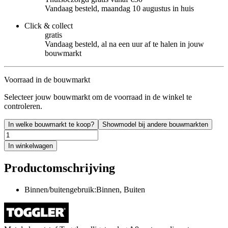
Vandaag besteld, maandag 10 augustus in huis
Click & collect
gratis
Vandaag besteld, al na een uur af te halen in jouw
bouwmarkt
Voorraad in de bouwmarkt
Selecteer jouw bouwmarkt om de voorraad in de winkel te
controleren.
In welke bouwmarkt te koop?
Showmodel bij andere bouwmarkten
In winkelwagen
Productomschrijving
Binnen/buitengebruik:Binnen, Buiten