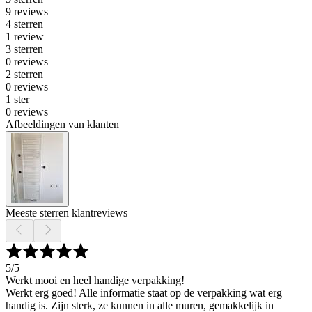
9 reviews
4 sterren
1 review
3 sterren
0 reviews
2 sterren
0 reviews
1 ster
0 reviews
Afbeeldingen van klanten
Meeste sterren klantreviews
5
/5
Werkt mooi en heel handige verpakking!
Werkt erg goed! Alle informatie staat op de verpakking wat erg
handig is. Zijn sterk, ze kunnen in alle muren, gemakkelijk in