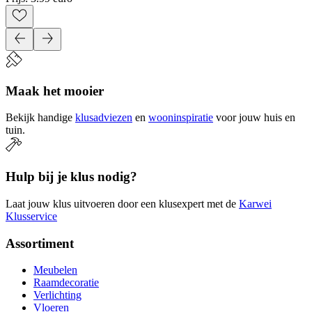
Maak het mooier
Bekijk handige
klusadviezen
en
wooninspiratie
voor jouw huis en
tuin.
Hulp bij je klus nodig?
Laat jouw klus uitvoeren door een klusexpert met de
Karwei
Klusservice
Assortiment
Meubelen
Raamdecoratie
Verlichting
Vloeren