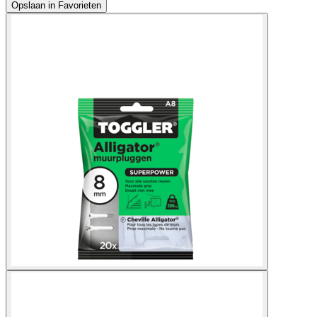
Opslaan in Favorieten