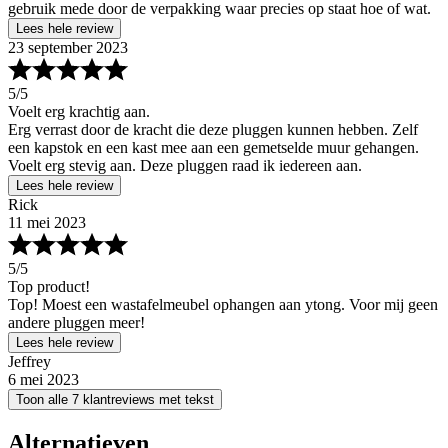
gebruik mede door de verpakking waar precies op staat hoe of wat.
Lees hele review
23 september 2023
5
/5
Voelt erg krachtig aan.
Erg verrast door de kracht die deze pluggen kunnen hebben. Zelf
een kapstok en een kast mee aan een gemetselde muur gehangen.
Voelt erg stevig aan. Deze pluggen raad ik iedereen aan.
Lees hele review
Rick
11 mei 2023
5
/5
Top product!
Top! Moest een wastafelmeubel ophangen aan ytong. Voor mij geen
andere pluggen meer!
Lees hele review
Jeffrey
6 mei 2023
Toon alle 7 klantreviews met tekst
Alternatieven