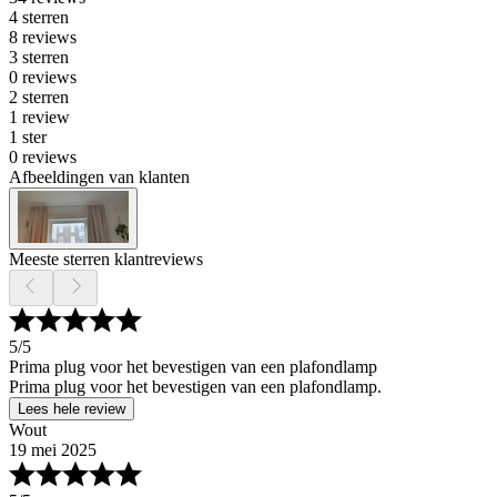
4 sterren
8 reviews
3 sterren
0 reviews
2 sterren
1 review
1 ster
0 reviews
Afbeeldingen van klanten
Meeste sterren klantreviews
5
/5
Prima plug voor het bevestigen van een plafondlamp
Prima plug voor het bevestigen van een plafondlamp.
Lees hele review
Wout
19 mei 2025