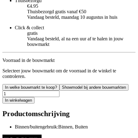
Thuisbezorgd
€4.95
Thuisbezorgd gratis vanaf €50
Vandaag besteld, maandag 10 augustus in huis
Click & collect
gratis
Vandaag besteld, al na een uur af te halen in jouw
bouwmarkt
Voorraad in de bouwmarkt
Selecteer jouw bouwmarkt om de voorraad in de winkel te
controleren.
In welke bouwmarkt te koop?
Showmodel bij andere bouwmarkten
In winkelwagen
Productomschrijving
Binnen/buitengebruik:Binnen, Buiten