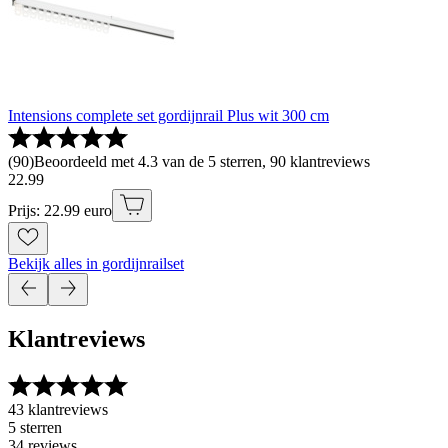
Intensions complete set gordijnrail Plus wit 300 cm
(
90
)
Beoordeeld met 4.3 van de 5 sterren, 90 klantreviews
22
.
99
Prijs: 22.99 euro
Bekijk alles in gordijnrailset
Klantreviews
43 klantreviews
5 sterren
34 reviews