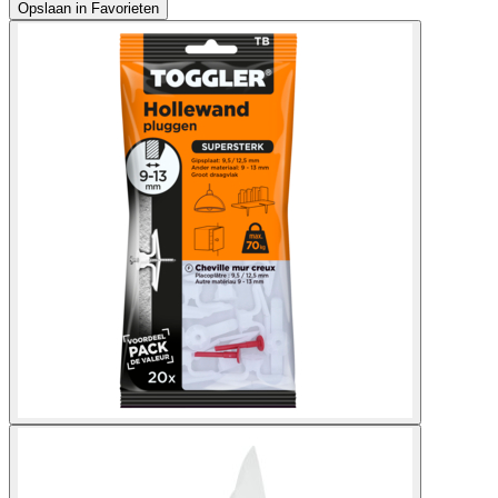
Opslaan in Favorieten