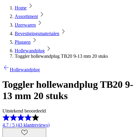
Home
Assortiment
IJzerwaren
Bevestigingsmaterialen
Pluggen
Hollewandplug
Toggler hollewandplug TB20 9-13 mm 20 stuks
Hollewandplug
Toggler hollewandplug TB20 9-
13 mm 20 stuks
Uitstekend beoordeeld
4.7 / 5 (43 klantreviews)