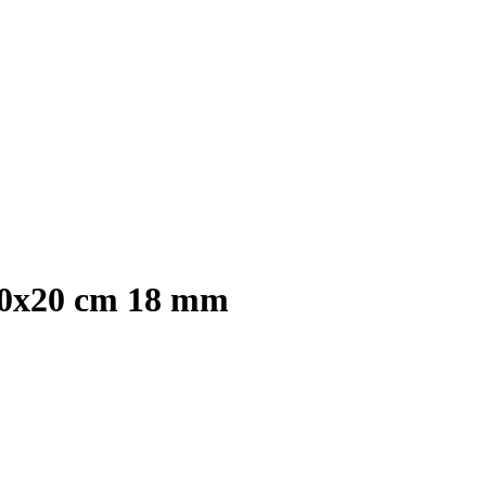
50x20 cm 18 mm