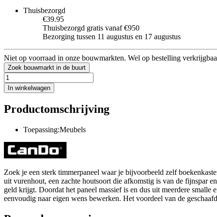
Thuisbezorgd
€39.95
Thuisbezorgd gratis vanaf €950
Bezorging tussen 11 augustus en 17 augustus
Niet op voorraad in onze bouwmarkten. Wel op bestelling verkrijgbaa
Zoek bouwmarkt in de buurt
In winkelwagen
Productomschrijving
Toepassing:Meubels
Zoek je een sterk timmerpaneel waar je bijvoorbeeld zelf boekenkas
uit vurenhout, een zachte houtsoort die afkomstig is van de fijnspar 
geld krijgt. Doordat het paneel massief is en dus uit meerdere smalle 
eenvoudig naar eigen wens bewerken. Het voordeel van de geschaafde a