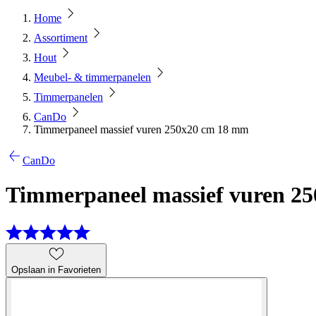
Home
Assortiment
Hout
Meubel- & timmerpanelen
Timmerpanelen
CanDo
Timmerpaneel massief vuren 250x20 cm 18 mm
CanDo
Timmerpaneel massief vuren 2
Opslaan in Favorieten