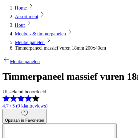
Home
Assortiment
Hout
Meubel- & timmerpanelen
Meubelpanelen
Timmerpaneel massief vuren 18mm 200x40cm
Meubelpanelen
Timmerpaneel massief vuren 
Uitstekend beoordeeld
4.7 / 5 (9 klantreviews)
Opslaan in Favorieten