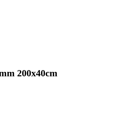
18mm 200x40cm