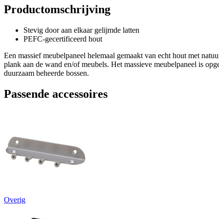
Productomschrijving
Stevig door aan elkaar gelijmde latten
PEFC-gecertificeerd hout
Een massief meubelpaneel helemaal gemaakt van echt hout met natuurlij
plank aan de wand en/of meubels. Het massieve meubelpaneel is opgeb
duurzaam beheerde bossen.
Passende accessoires
Overig