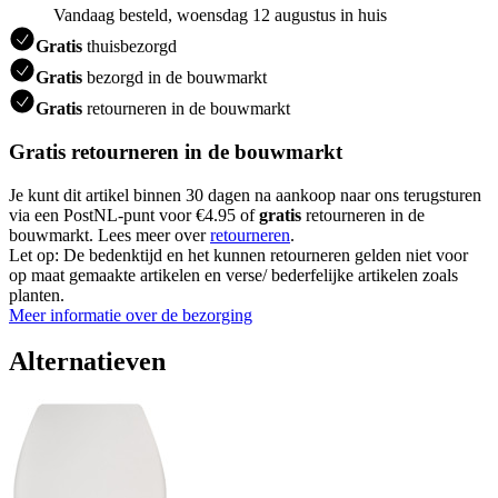
Vandaag besteld, woensdag 12 augustus in huis
Gratis
thuisbezorgd
Gratis
bezorgd in de bouwmarkt
Gratis
retourneren in de bouwmarkt
Gratis retourneren in de bouwmarkt
Je kunt dit artikel binnen 30 dagen na aankoop naar ons terugsturen
via een PostNL-punt voor €4.95 of
gratis
retourneren in de
bouwmarkt. Lees meer over
retourneren
.
Let op: De bedenktijd en het kunnen retourneren gelden niet voor
op maat gemaakte artikelen en verse/ bederfelijke artikelen zoals
planten.
Meer informatie over de bezorging
Alternatieven