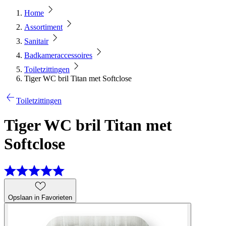
Home
Assortiment
Sanitair
Badkameraccessoires
Toiletzittingen
Tiger WC bril Titan met Softclose
Toiletzittingen
Tiger WC bril Titan met
Softclose
Opslaan in Favorieten