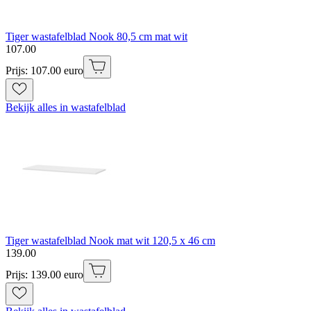
Tiger wastafelblad Nook 80,5 cm mat wit
107
.
00
Prijs: 107.00 euro
Bekijk alles in wastafelblad
Tiger wastafelblad Nook mat wit 120,5 x 46 cm
139
.
00
Prijs: 139.00 euro