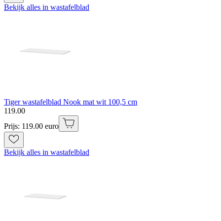
Bekijk alles in wastafelblad
Tiger wastafelblad Nook mat wit 100,5 cm
119
.
00
Prijs: 119.00 euro
Bekijk alles in wastafelblad