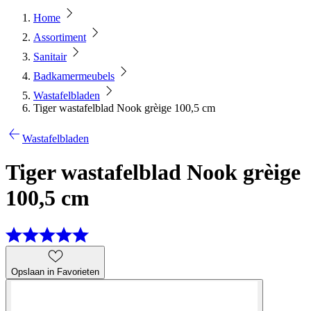
Home
Assortiment
Sanitair
Badkamermeubels
Wastafelbladen
Tiger wastafelblad Nook grèige 100,5 cm
Wastafelbladen
Tiger wastafelblad Nook grèige
100,5 cm
Opslaan in Favorieten