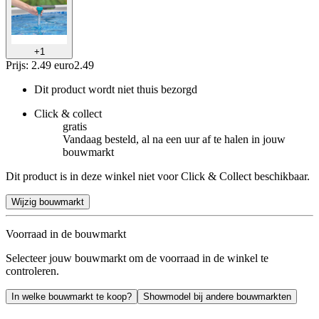
+
1
Prijs: 2.49 euro
2
.
49
Dit product wordt niet thuis bezorgd
Click & collect
gratis
Vandaag besteld, al na een uur af te halen in jouw
bouwmarkt
Dit product is in deze winkel niet voor Click & Collect beschikbaar.
Wijzig bouwmarkt
Voorraad in de bouwmarkt
Selecteer jouw bouwmarkt om de voorraad in de winkel te
controleren.
In welke bouwmarkt te koop?
Showmodel bij andere bouwmarkten