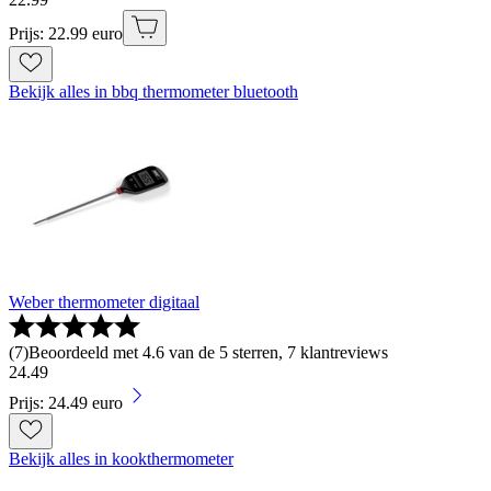
Prijs: 22.99 euro
Bekijk alles in bbq thermometer bluetooth
Weber thermometer digitaal
(
7
)
Beoordeeld met 4.6 van de 5 sterren, 7 klantreviews
24
.
49
Prijs: 24.49 euro
Bekijk alles in kookthermometer