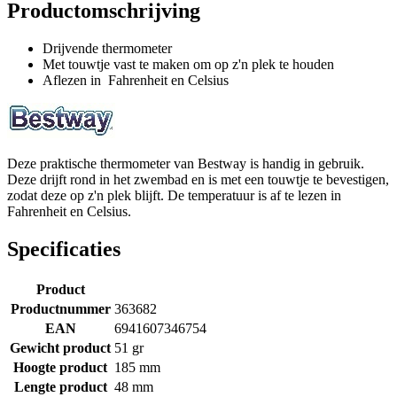
Productomschrijving
Drijvende thermometer
Met touwtje vast te maken om op z'n plek te houden
Aflezen in Fahrenheit en Celsius
Deze praktische thermometer van Bestway is handig in gebruik.
Deze drijft rond in het zwembad en is met een touwtje te bevestigen,
zodat deze op z'n plek blijft. De temperatuur is af te lezen in
Fahrenheit en Celsius.
Specificaties
Product
Productnummer
363682
EAN
6941607346754
Gewicht product
51 gr
Hoogte product
185 mm
Lengte product
48 mm