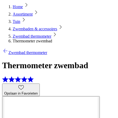
Home
Assortiment
Tuin
Zwembaden & accessoires
Zwembad thermometer
Thermometer zwembad
Zwembad thermometer
Thermometer zwembad
Opslaan in Favorieten