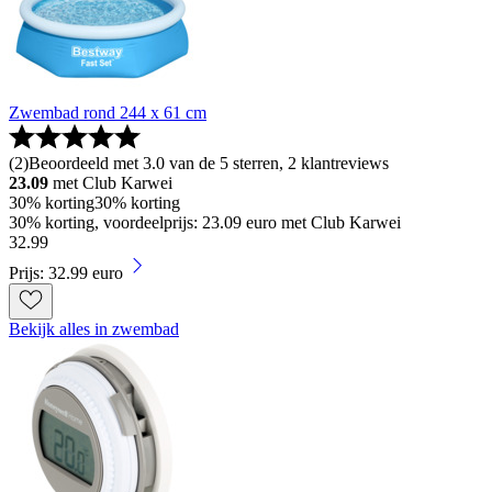
Zwembad rond 244 x 61 cm
(
2
)
Beoordeeld met 3.0 van de 5 sterren, 2 klantreviews
23.09
met Club Karwei
30% korting
30% korting
30% korting, voordeelprijs: 23.09 euro met Club Karwei
32
.
99
Prijs: 32.99 euro
Bekijk alles in zwembad