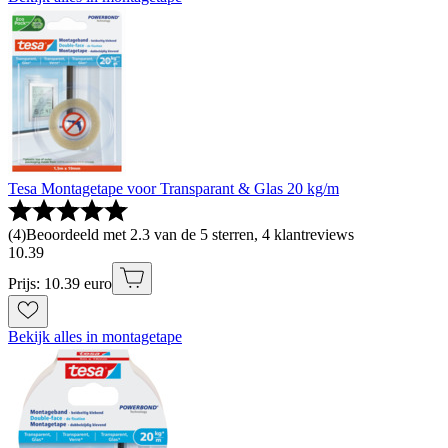
Tesa Montagetape voor Transparant & Glas 20 kg/m
(
4
)
Beoordeeld met 2.3 van de 5 sterren, 4 klantreviews
10
.
39
Prijs: 10.39 euro
Bekijk alles in montagetape