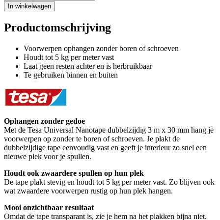
In winkelwagen
Productomschrijving
Voorwerpen ophangen zonder boren of schroeven
Houdt tot 5 kg per meter vast
Laat geen resten achter en is herbruikbaar
Te gebruiken binnen en buiten
Ophangen zonder gedoe
Met de Tesa Universal Nanotape dubbelzijdig 3 m x 30 mm hang je
voorwerpen op zonder te boren of schroeven. Je plakt de
dubbelzijdige tape eenvoudig vast en geeft je interieur zo snel een
nieuwe plek voor je spullen.
Houdt ook zwaardere spullen op hun plek
De tape plakt stevig en houdt tot 5 kg per meter vast. Zo blijven ook
wat zwaardere voorwerpen rustig op hun plek hangen.
Mooi onzichtbaar resultaat
Omdat de tape transparant is, zie je hem na het plakken bijna niet.