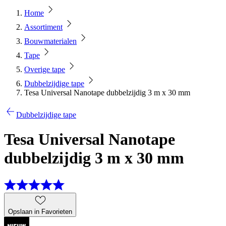
Home
Assortiment
Bouwmaterialen
Tape
Overige tape
Dubbelzijdige tape
Tesa Universal Nanotape dubbelzijdig 3 m x 30 mm
Dubbelzijdige tape
Tesa Universal Nanotape
dubbelzijdig 3 m x 30 mm
Opslaan in Favorieten