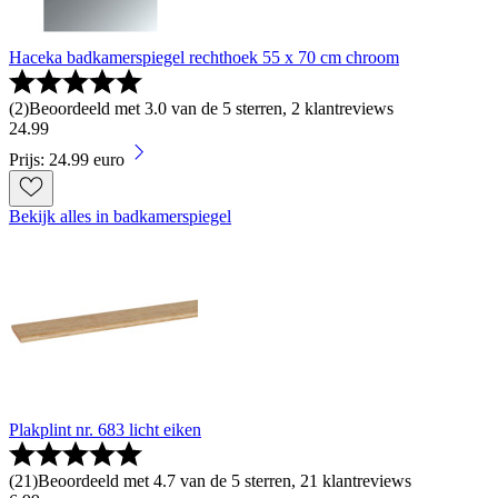
Haceka badkamerspiegel rechthoek 55 x 70 cm chroom
(
2
)
Beoordeeld met 3.0 van de 5 sterren, 2 klantreviews
24
.
99
Prijs: 24.99 euro
Bekijk alles in badkamerspiegel
Plakplint nr. 683 licht eiken
(
21
)
Beoordeeld met 4.7 van de 5 sterren, 21 klantreviews