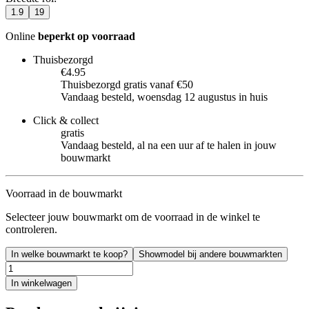
1.9
19
Online
beperkt op voorraad
Thuisbezorgd
€4.95
Thuisbezorgd gratis vanaf €50
Vandaag besteld, woensdag 12 augustus in huis
Click & collect
gratis
Vandaag besteld, al na een uur af te halen in jouw
bouwmarkt
Voorraad in de bouwmarkt
Selecteer jouw bouwmarkt om de voorraad in de winkel te
controleren.
In welke bouwmarkt te koop?
Showmodel bij andere bouwmarkten
In winkelwagen