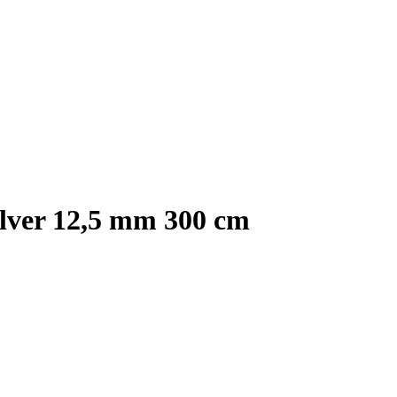
ilver 12,5 mm 300 cm