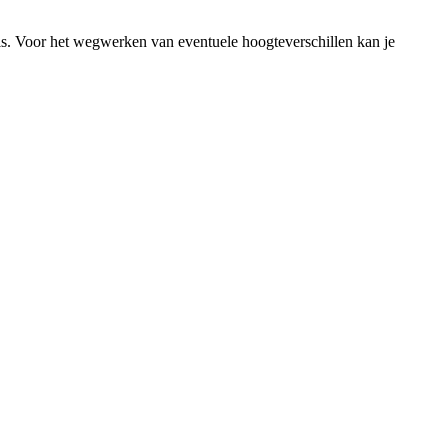
egels. Voor het wegwerken van eventuele hoogteverschillen kan je