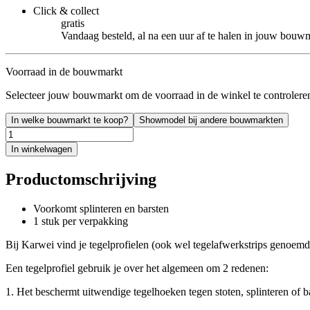
Click & collect
gratis
Vandaag besteld, al na een uur af te halen in jouw bouw
Voorraad in de bouwmarkt
Selecteer jouw bouwmarkt om de voorraad in de winkel te controlere
In welke bouwmarkt te koop?
Showmodel bij andere bouwmarkten
In winkelwagen
Productomschrijving
Voorkomt splinteren en barsten
1 stuk per verpakking
Bij Karwei vind je tegelprofielen (ook wel tegelafwerkstrips genoemd
Een tegelprofiel gebruik je over het algemeen om 2 redenen:
1. Het beschermt uitwendige tegelhoeken tegen stoten, splinteren of b