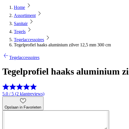
Home
Assortiment
Sanitair
Tegels
Tegelaccessoires
Tegelprofiel haaks aluminium zilver 12,5 mm 300 cm
Tegelaccessoires
Tegelprofiel haaks aluminium z
5.0 / 5 (2 klantreviews)
Opslaan in Favorieten