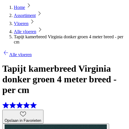
Home
Assortiment
Vloeren
Alle vloeren
Tapijt kamerbreed Virginia donker groen 4 meter breed - per
cm
Alle vloeren
Tapijt kamerbreed Virginia
donker groen 4 meter breed -
per cm
Opslaan in Favorieten