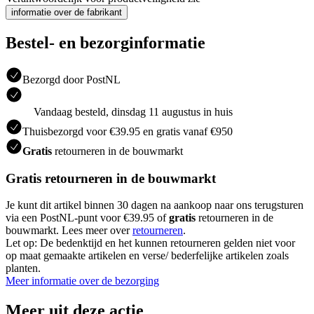
informatie over de fabrikant
Bestel- en bezorginformatie
Bezorgd door PostNL
Vandaag besteld, dinsdag 11 augustus in huis
Thuisbezorgd voor €39.95 en gratis vanaf €950
Gratis
retourneren in de bouwmarkt
Gratis retourneren in de bouwmarkt
Je kunt dit artikel binnen 30 dagen na aankoop naar ons terugsturen
via een PostNL-punt voor €39.95 of
gratis
retourneren in de
bouwmarkt. Lees meer over
retourneren
.
Let op: De bedenktijd en het kunnen retourneren gelden niet voor
op maat gemaakte artikelen en verse/ bederfelijke artikelen zoals
planten.
Meer informatie over de bezorging
Meer uit deze actie