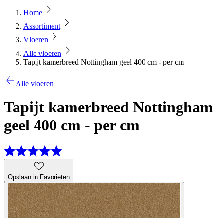
Home
Assortiment
Vloeren
Alle vloeren
Tapijt kamerbreed Nottingham geel 400 cm - per cm
Alle vloeren
Tapijt kamerbreed Nottingham
geel 400 cm - per cm
Opslaan in Favorieten