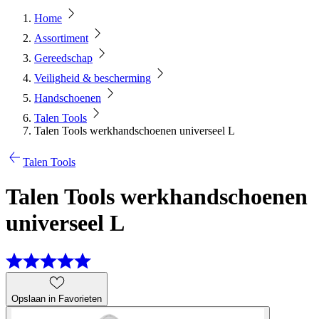
Home
Assortiment
Gereedschap
Veiligheid & bescherming
Handschoenen
Talen Tools
Talen Tools werkhandschoenen universeel L
Talen Tools
Talen Tools werkhandschoenen
universeel L
Opslaan in Favorieten