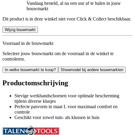
Vandaag besteld, al na een uur af te halen in jouw
bouwmarkt
Dit product is in deze winkel niet voor Click & Collect beschikbaar.
Wijzig bouwmarkt
Voorraad in de bouwmarkt
Selecteer jouw bouwmarkt om de voorraad in de winkel te
controleren.
In welke bouwmarkt te koop?
Showmodel bij andere bouwmarkten
Productomschrijving
Stevige werkhandschoenen voor optimale bescherming
tijdens diverse klusjes
Perfecte pasvorm in maat L voor maximaal comfort en
controle
Geschikt voor zowel tuin- als klussen in huis