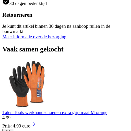
30 dagen bedenktijd
Retourneren
Je kunt dit artikel binnen 30 dagen na aankoop ruilen in de
bouwmarkt.
Meer informatie over de bezorging
Vaak samen gekocht
Talen Tools werkhandschoenen extra grip maat M oranje
4
.
99
Prijs: 4.99 euro