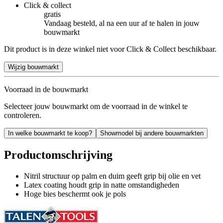
Click & collect
gratis
Vandaag besteld, al na een uur af te halen in jouw
bouwmarkt
Dit product is in deze winkel niet voor Click & Collect beschikbaar.
Wijzig bouwmarkt
Voorraad in de bouwmarkt
Selecteer jouw bouwmarkt om de voorraad in de winkel te
controleren.
In welke bouwmarkt te koop?
Showmodel bij andere bouwmarkten
Productomschrijving
Nitril structuur op palm en duim geeft grip bij olie en vet
Latex coating houdt grip in natte omstandigheden
Hoge bies beschermt ook je pols