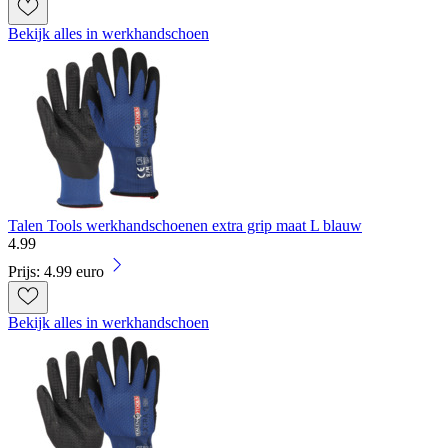
Bekijk alles in werkhandschoen
Talen Tools werkhandschoenen extra grip maat L blauw
4
.
99
Prijs: 4.99 euro
Bekijk alles in werkhandschoen