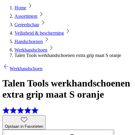
Home
Assortiment
Gereedschap
Veiligheid & bescherming
Handschoenen
Werkhandschoen
Talen Tools werkhandschoenen extra grip maat S oranje
Werkhandschoen
Talen Tools werkhandschoenen
extra grip maat S oranje
Opslaan in Favorieten