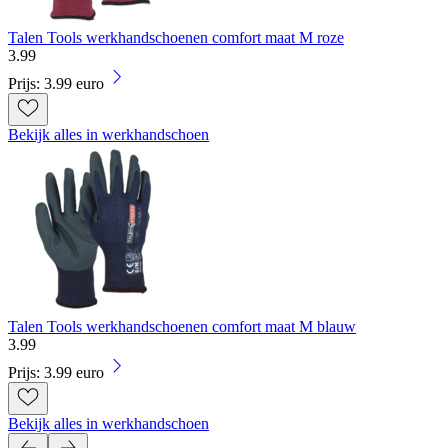
Talen Tools werkhandschoenen comfort maat M roze
3
.
99
Prijs: 3.99 euro
Bekijk alles in werkhandschoen
Talen Tools werkhandschoenen comfort maat M blauw
3
.
99
Prijs: 3.99 euro
Bekijk alles in werkhandschoen