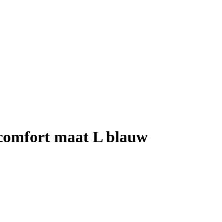
comfort maat L blauw