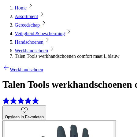
Home
Assortiment
Gereedschap
Veiligheid & bescherming
Handschoenen
Werkhandschoen
Talen Tools werkhandschoenen comfort maat L blauw
Werkhandschoen
Talen Tools werkhandschoenen 
Opslaan in Favorieten