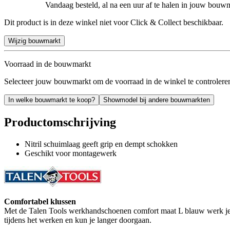
Vandaag besteld, al na een uur af te halen in jouw bouw
Dit product is in deze winkel niet voor Click & Collect beschikbaar.
Wijzig bouwmarkt
Voorraad in de bouwmarkt
Selecteer jouw bouwmarkt om de voorraad in de winkel te controlere
In welke bouwmarkt te koop?
Showmodel bij andere bouwmarkten
Productomschrijving
Nitril schuimlaag geeft grip en dempt schokken
Geschikt voor montagewerk
Comfortabel klussen
Met de Talen Tools werkhandschoenen comfort maat L blauw werk je pr
tijdens het werken en kun je langer doorgaan.