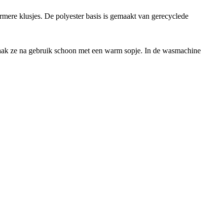
mere klusjes. De polyester basis is gemaakt van gerecyclede
. Maak ze na gebruik schoon met een warm sopje. In de wasmachine