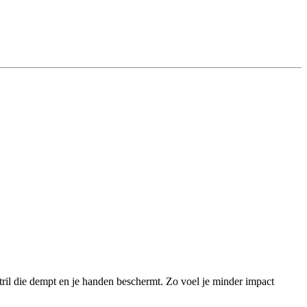
ril die dempt en je handen beschermt. Zo voel je minder impact