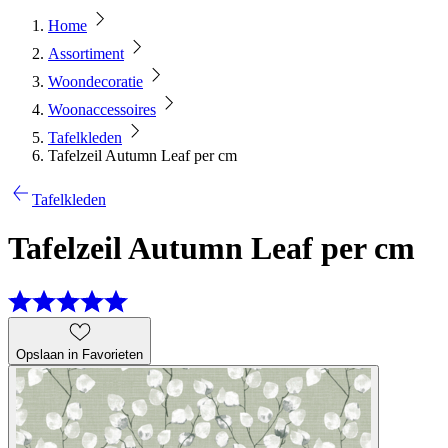
Home
Assortiment
Woondecoratie
Woonaccessoires
Tafelkleden
Tafelzeil Autumn Leaf per cm
Tafelkleden
Tafelzeil Autumn Leaf per cm
Opslaan in Favorieten