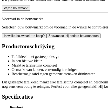
Wijzig bouwmarkt
Voorraad in de bouwmarkt
Selecteer jouw bouwmarkt om de voorraad in de winkel te controlere
In welke bouwmarkt te koop?
Showmodel bij andere bouwmarkten
Productomschrijving
Tafelkleed met gestreept design
In een blauwe kleur
Maakt je tafelsetting compleet
Gemaakt van katoen, eenvoudig te reinigen
Beschermt je tafel tegen gemorste etens- en drinkwaren
Dit gestreepte tafelkleed maakt elke tafelsetting compleet en beschermt
nog eens eenvoudig te reinigen. Perfect voor elke gelegenheid! Hij 
Specificaties
Product