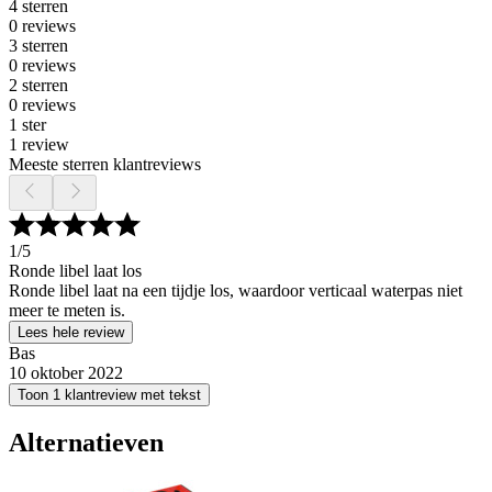
4 sterren
0 reviews
3 sterren
0 reviews
2 sterren
0 reviews
1 ster
1 review
Meeste sterren klantreviews
1
/5
Ronde libel laat los
Ronde libel laat na een tijdje los, waardoor verticaal waterpas niet
meer te meten is.
Lees hele review
Bas
10 oktober 2022
Toon 1 klantreview met tekst
Alternatieven