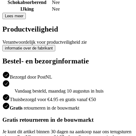
Schokabsorberend
Nee
IJking
Nee
Lees meer
Productveiligheid
Verantwoordelijk voor productveiligheid zie
informatie over de fabrikant
Bestel- en bezorginformatie
Bezorgd door PostNL
Vandaag besteld, maandag 10 augustus in huis
Thuisbezorgd voor €4.95 en gratis vanaf €50
Gratis
retourneren in de bouwmarkt
Gratis retourneren in de bouwmarkt
Je kunt dit artikel binnen 30 dagen na aankoop naar ons terugsturen