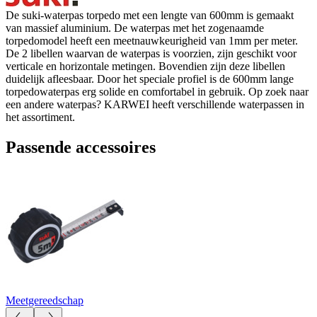
De suki-waterpas torpedo met een lengte van 600mm is gemaakt
van massief aluminium. De waterpas met het zogenaamde
torpedomodel heeft een meetnauwkeurigheid van 1mm per meter.
De 2 libellen waarvan de waterpas is voorzien, zijn geschikt voor
verticale en horizontale metingen. Bovendien zijn deze libellen
duidelijk afleesbaar. Door het speciale profiel is de 600mm lange
torpedowaterpas erg solide en comfortabel in gebruik. Op zoek naar
een andere waterpas? KARWEI heeft verschillende waterpassen in
het assortiment.
Passende accessoires
Meetgereedschap