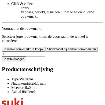
Click & collect
gratis
Vandaag besteld, al na een uur af te halen in jouw
bouwmarkt
Voorraad in de bouwmarkt
Selecteer jouw bouwmarkt om de voorraad in de winkel te
controleren.
In welke bouwmarkt te koop?
Showmodel bij andere bouwmarkten
In winkelwagen
Productomschrijving
Type:Waterpas
Nauwkeurigheid:1 mm
Meetbereik:0 mm
Aantal libellen:2