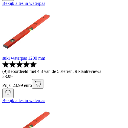
Bekijk alles in waterpas
suki waterpas 1200 mm
(
9
)
Beoordeeld met 4.3 van de 5 sterren, 9 klantreviews
23
.
99
Prijs: 23.99 euro
Bekijk alles in waterpas