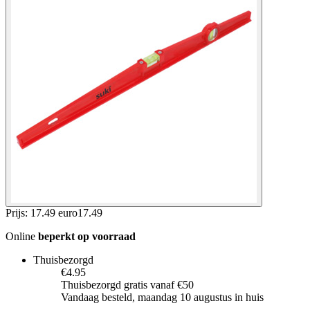
Prijs: 17.49 euro
17
.
49
Online
beperkt op voorraad
Thuisbezorgd
€4.95
Thuisbezorgd gratis vanaf €50
Vandaag besteld, maandag 10 augustus in huis