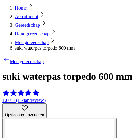
Home
Assortiment
Gereedschap
Handgereedschap
Meetgereedschap
suki waterpas torpedo 600 mm
Meetgereedschap
suki waterpas torpedo 600 mm
1.0 / 5 (1 klantreview)
Opslaan in Favorieten