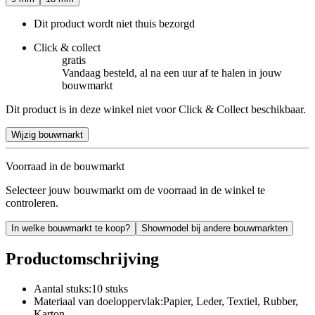
Dit product wordt niet thuis bezorgd
Click & collect
gratis
Vandaag besteld, al na een uur af te halen in jouw
bouwmarkt
Dit product is in deze winkel niet voor Click & Collect beschikbaar.
Wijzig bouwmarkt
Voorraad in de bouwmarkt
Selecteer jouw bouwmarkt om de voorraad in de winkel te
controleren.
In welke bouwmarkt te koop?
Showmodel bij andere bouwmarkten
Productomschrijving
Aantal stuks:10 stuks
Materiaal van doeloppervlak:Papier, Leder, Textiel, Rubber,
Karton