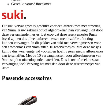
Geschikt voor:Afbreekmes
Dit suki vervangmes is geschikt voor een afbreekmes met afmeting
van 9mm. Is uw zakmes bot of afgebroken? Dan vervangt u dit door
deze vervangende mesjes. Let erop dat deze reservemesjes 9mm
breed zijn en dus alleen afbreekmessen met dezelfde afmeting
kunnen vervangen. In dit pakket van suki met vervangmessen voor
een afbreekmes van 9mm zitten 10 reservemesjes. Met deze mesjes
kunt u dus weer enige tijd vooruit en hoeft u geen nieuw afbreekmes
aan te schaffen. Met de 10 vervangmessen voor afbreekmessen van
9mm snijdt u uiteenlopende materialen. Dus is uw afbreekmes aan
vervanging toe? Vervang het mes dan door deze reservemesjes van
9mm.
Passende accessoires