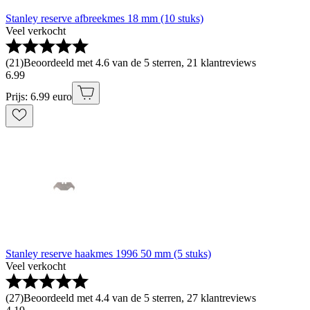
Stanley reserve afbreekmes 18 mm (10 stuks)
Veel verkocht
(
21
)
Beoordeeld met 4.6 van de 5 sterren, 21 klantreviews
6
.
99
Prijs: 6.99 euro
Stanley reserve haakmes 1996 50 mm (5 stuks)
Veel verkocht
(
27
)
Beoordeeld met 4.4 van de 5 sterren, 27 klantreviews