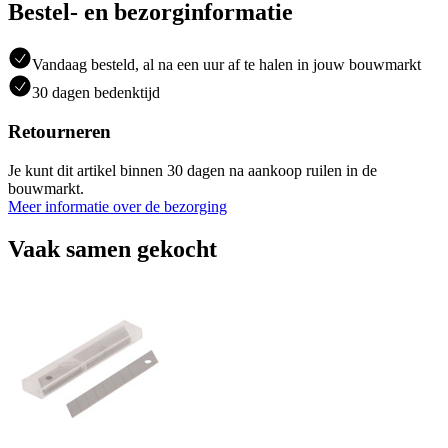
Bestel- en bezorginformatie
Vandaag besteld, al na een uur af te halen in jouw bouwmarkt
30 dagen bedenktijd
Retourneren
Je kunt dit artikel binnen 30 dagen na aankoop ruilen in de
bouwmarkt.
Meer informatie over de bezorging
Vaak samen gekocht