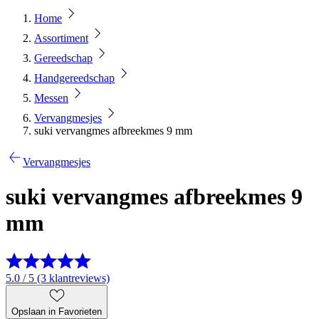
Home
Assortiment
Gereedschap
Handgereedschap
Messen
Vervangmesjes
suki vervangmes afbreekmes 9 mm
Vervangmesjes
suki vervangmes afbreekmes 9
mm
5.0 / 5 (3 klantreviews)
Opslaan in Favorieten