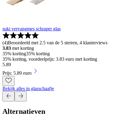
suki vervangmes schraper glas
(
4
)
Beoordeeld met 2.5 van de 5 sterren, 4 klantreviews
3.83
met korting
35% korting
35% korting
35% korting, voordeelprijs: 3.83 euro met korting
5
.
89
Prijs: 5.89 euro
Bekijk alles in glasschaafje
Alternatieven