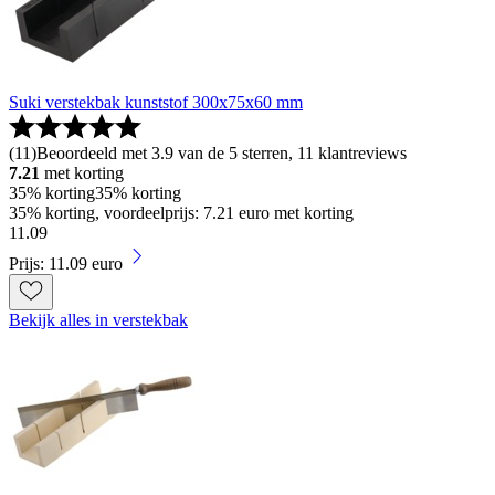
Suki verstekbak kunststof 300x75x60 mm
(
11
)
Beoordeeld met 3.9 van de 5 sterren, 11 klantreviews
7.21
met korting
35% korting
35% korting
35% korting, voordeelprijs: 7.21 euro met korting
11
.
09
Prijs: 11.09 euro
Bekijk alles in verstekbak