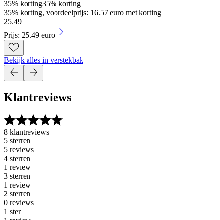
35% korting
35% korting
35% korting, voordeelprijs: 16.57 euro met korting
25
.
49
Prijs: 25.49 euro
Bekijk alles in verstekbak
Klantreviews
8 klantreviews
5 sterren
5 reviews
4 sterren
1 review
3 sterren
1 review
2 sterren
0 reviews
1 ster