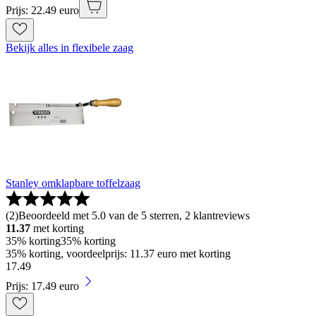
Prijs: 22.49 euro
Bekijk alles in flexibele zaag
Stanley omklapbare toffelzaag
(
2
)
Beoordeeld met 5.0 van de 5 sterren, 2 klantreviews
11.37
met korting
35% korting
35% korting
35% korting, voordeelprijs: 11.37 euro met korting
17
.
49
Prijs: 17.49 euro