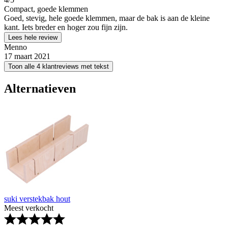
Compact, goede klemmen
Goed, stevig, hele goede klemmen, maar de bak is aan de kleine
kant. Iets breder en hoger zou fijn zijn.
Lees hele review
Menno
17 maart 2021
Toon alle 4 klantreviews met tekst
Alternatieven
suki verstekbak hout
Meest verkocht