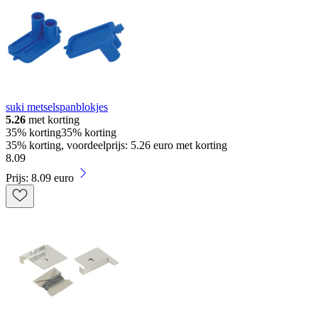
suki metselspanblokjes
5.26
met korting
35% korting
35% korting
35% korting, voordeelprijs: 5.26 euro met korting
8
.
09
Prijs: 8.09 euro