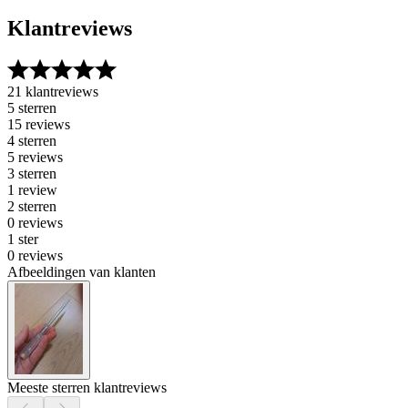
Klantreviews
21 klantreviews
5 sterren
15 reviews
4 sterren
5 reviews
3 sterren
1 review
2 sterren
0 reviews
1 ster
0 reviews
Afbeeldingen van klanten
Meeste sterren klantreviews