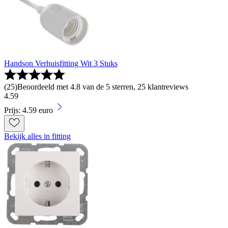
Handson Verhuisfitting Wit 3 Stuks
(
25
)
Beoordeeld met 4.8 van de 5 sterren, 25 klantreviews
4
.
59
Prijs: 4.59 euro
Bekijk alles in fitting