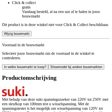
Click & collect
gratis
Vandaag besteld, al na een uur af te halen in jouw
bouwmarkt
Dit product is in deze winkel niet voor Click & Collect beschikbaar.
Wijzig bouwmarkt
Voorraad in de bouwmarkt
Selecteer jouw bouwmarkt om de voorraad in de winkel te
controleren.
In welke bouwmarkt te koop?
Showmodel bij andere bouwmarkten
Productomschrijving
Met behulp van deze suki spanningszoeker van 220V tot 250V met
een sleufkop van 100mm test u wisselspanning. Met de
spanningstester is het mogelijk om wisselspanning van 120V tot