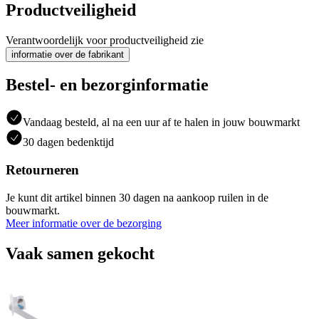
Productveiligheid
Verantwoordelijk voor productveiligheid zie
informatie over de fabrikant
Bestel- en bezorginformatie
Vandaag besteld, al na een uur af te halen in jouw bouwmarkt
30 dagen bedenktijd
Retourneren
Je kunt dit artikel binnen 30 dagen na aankoop ruilen in de
bouwmarkt.
Meer informatie over de bezorging
Vaak samen gekocht