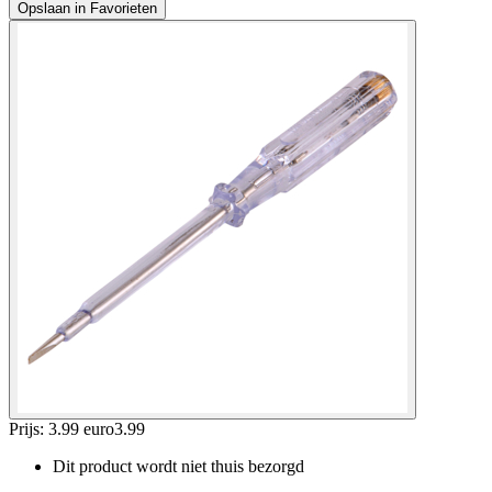
Opslaan in Favorieten
Prijs: 3.99 euro
3
.
99
Dit product wordt niet thuis bezorgd