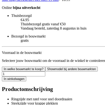
Online
bijna uitverkocht
Thuisbezorgd
€4.95
Thuisbezorgd gratis vanaf €50
Vandaag besteld, zaterdag 8 augustus in huis
Bezorgd in bouwmarkt
gratis
Voorraad in de bouwmarkt
Selecteer jouw bouwmarkt om de voorraad in de winkel te controlere
In welke bouwmarkt te koop?
Showmodel bij andere bouwmarkten
In winkelwagen
Productomschrijving
Ringzijde met ratel voor snel doordraaien
Steekzijde voor krappe plekken