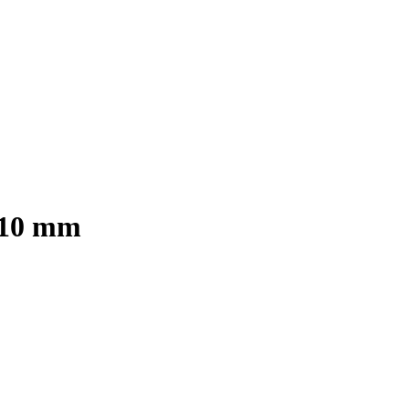
l 10 mm