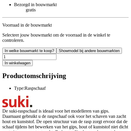
Bezorgd in bouwmarkt
gratis
Voorraad in de bouwmarkt
Selecteer jouw bouwmarkt om de voorraad in de winkel te
controleren.
In welke bouwmarkt te koop?
Showmodel bij andere bouwmarkten
In winkelwagen
Productomschrijving
Type:Raspschaaf
De suki-raspschaaf is ideaal voor het modelleren van gips.
Daarnaast gebruikt u de raspschaaf ook voor het schaven van zacht
hout en kunststof. De open structuur van de rasp zorgt ervoor dat de
schaaf tijdens het bewerken van het gips, hout of kunststof niet dicht