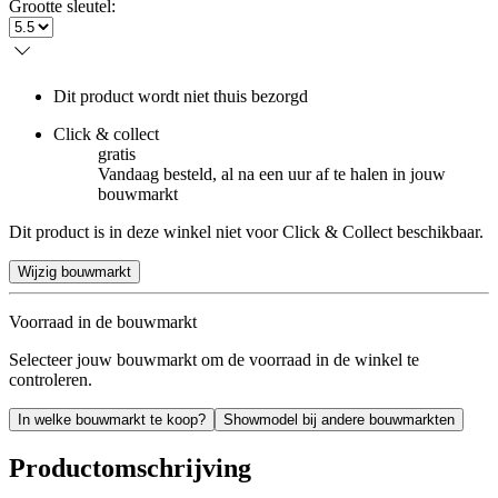
Grootte sleutel
:
Dit product wordt niet thuis bezorgd
Click & collect
gratis
Vandaag besteld, al na een uur af te halen in jouw
bouwmarkt
Dit product is in deze winkel niet voor Click & Collect beschikbaar.
Wijzig bouwmarkt
Voorraad in de bouwmarkt
Selecteer jouw bouwmarkt om de voorraad in de winkel te
controleren.
In welke bouwmarkt te koop?
Showmodel bij andere bouwmarkten
Productomschrijving