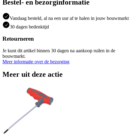
Bestel- en bezorginformatie
Vandaag besteld, al na een uur af te halen in jouw bouwmarkt
30 dagen bedenktijd
Retourneren
Je kunt dit artikel binnen 30 dagen na aankoop ruilen in de
bouwmarkt.
Meer informatie over de bezorging
Meer uit deze actie