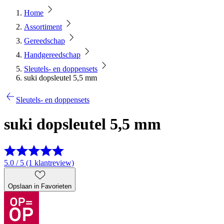
Home
Assortiment
Gereedschap
Handgereedschap
Sleutels- en doppensets
suki dopsleutel 5,5 mm
Sleutels- en doppensets
suki dopsleutel 5,5 mm
5.0 / 5 (1 klantreview)
Opslaan in Favorieten