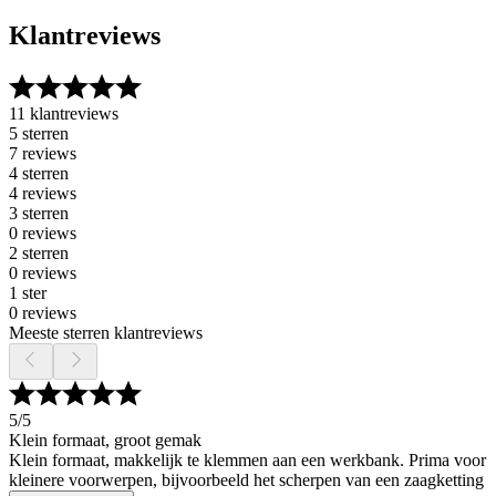
Klantreviews
11 klantreviews
5 sterren
7 reviews
4 sterren
4 reviews
3 sterren
0 reviews
2 sterren
0 reviews
1 ster
0 reviews
Meeste sterren klantreviews
5
/5
Klein formaat, groot gemak
Klein formaat, makkelijk te klemmen aan een werkbank. Prima voor
kleinere voorwerpen, bijvoorbeeld het scherpen van een zaagketting