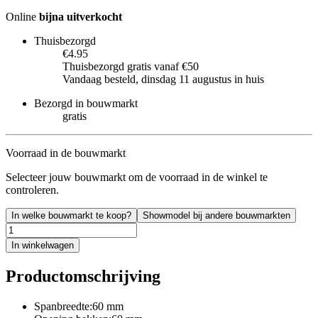
Online
bijna uitverkocht
Thuisbezorgd
€4.95
Thuisbezorgd gratis vanaf €50
Vandaag besteld, dinsdag 11 augustus in huis
Bezorgd in bouwmarkt
gratis
Voorraad in de bouwmarkt
Selecteer jouw bouwmarkt om de voorraad in de winkel te
controleren.
In welke bouwmarkt te koop?
Showmodel bij andere bouwmarkten
In winkelwagen
Productomschrijving
Spanbreedte:60 mm