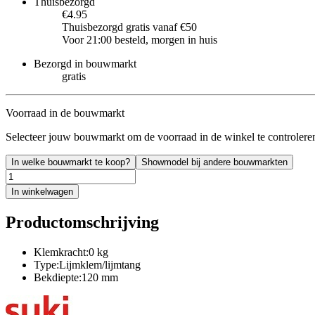
Thuisbezorgd
€4.95
Thuisbezorgd gratis vanaf €50
Voor 21:00 besteld, morgen in huis
Bezorgd in bouwmarkt
gratis
Voorraad in de bouwmarkt
Selecteer jouw bouwmarkt om de voorraad in de winkel te controlere
In welke bouwmarkt te koop?
Showmodel bij andere bouwmarkten
In winkelwagen
Productomschrijving
Klemkracht:0 kg
Type:Lijmklem/lijmtang
Bekdiepte:120 mm