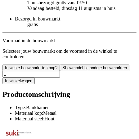
Thuisbezorgd gratis vanaf €50
Vandaag besteld, dinsdag 11 augustus in huis
Bezorgd in bouwmarkt
gratis
Voorraad in de bouwmarkt
Selecteer jouw bouwmarkt om de voorraad in de winkel te
controleren.
In welke bouwmarkt te koop?
Showmodel bij andere bouwmarkten
In winkelwagen
Productomschrijving
Type:Bankhamer
Materiaal kop:Metaal
Materiaal steel:Hout