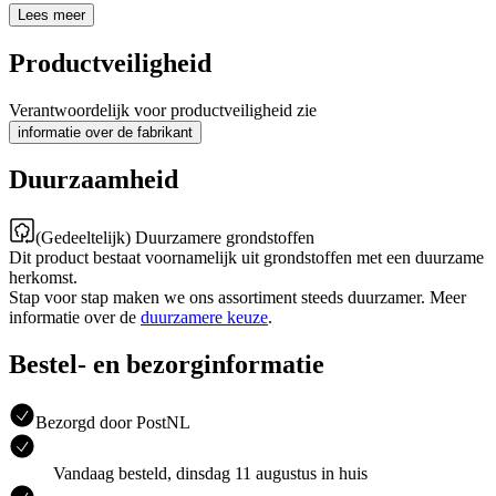
Lees meer
Productveiligheid
Verantwoordelijk voor productveiligheid zie
informatie over de fabrikant
Duurzaamheid
(Gedeeltelijk) Duurzamere grondstoffen
Dit product bestaat voornamelijk uit grondstoffen met een duurzame
herkomst.
Stap voor stap maken we ons assortiment steeds duurzamer. Meer
informatie over de
duurzamere keuze
.
Bestel- en bezorginformatie
Bezorgd door PostNL
Vandaag besteld, dinsdag 11 augustus in huis