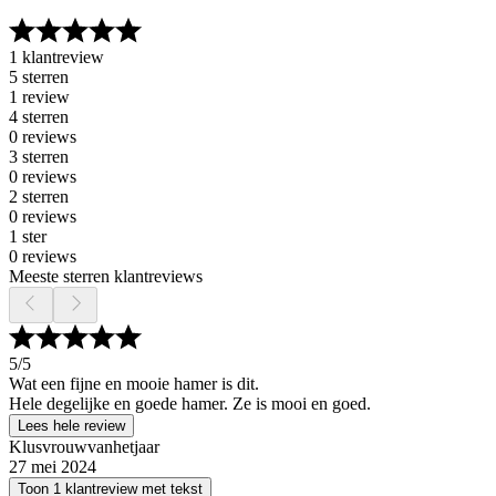
1 klantreview
5 sterren
1 review
4 sterren
0 reviews
3 sterren
0 reviews
2 sterren
0 reviews
1 ster
0 reviews
Meeste sterren klantreviews
5
/5
Wat een fijne en mooie hamer is dit.
Hele degelijke en goede hamer. Ze is mooi en goed.
Lees hele review
Klusvrouwvanhetjaar
27 mei 2024
Toon 1 klantreview met tekst