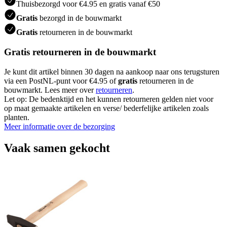
Thuisbezorgd voor €4.95 en gratis vanaf €50
Gratis
bezorgd in de bouwmarkt
Gratis
retourneren in de bouwmarkt
Gratis retourneren in de bouwmarkt
Je kunt dit artikel binnen 30 dagen na aankoop naar ons terugsturen
via een PostNL-punt voor €4.95 of
gratis
retourneren in de
bouwmarkt. Lees meer over
retourneren
.
Let op: De bedenktijd en het kunnen retourneren gelden niet voor
op maat gemaakte artikelen en verse/ bederfelijke artikelen zoals
planten.
Meer informatie over de bezorging
Vaak samen gekocht