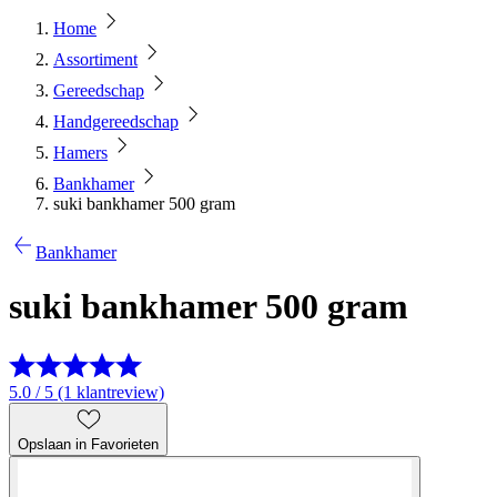
Home
Assortiment
Gereedschap
Handgereedschap
Hamers
Bankhamer
suki bankhamer 500 gram
Bankhamer
suki bankhamer 500 gram
5.0 / 5 (1 klantreview)
Opslaan in Favorieten