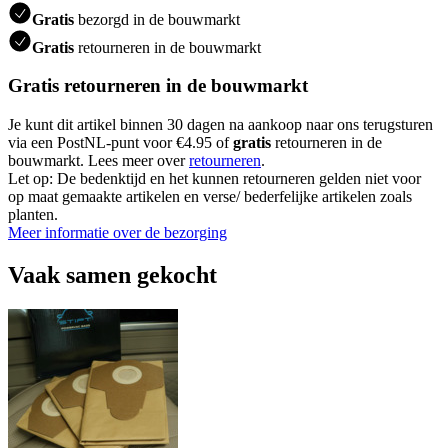
Gratis
bezorgd in de bouwmarkt
Gratis
retourneren in de bouwmarkt
Gratis retourneren in de bouwmarkt
Je kunt dit artikel binnen 30 dagen na aankoop naar ons terugsturen
via een PostNL-punt voor €4.95 of
gratis
retourneren in de
bouwmarkt. Lees meer over
retourneren
.
Let op: De bedenktijd en het kunnen retourneren gelden niet voor
op maat gemaakte artikelen en verse/ bederfelijke artikelen zoals
planten.
Meer informatie over de bezorging
Vaak samen gekocht