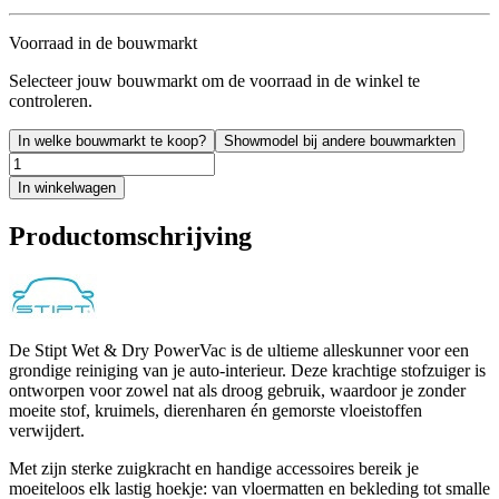
Voorraad in de bouwmarkt
Selecteer jouw bouwmarkt om de voorraad in de winkel te
controleren.
In welke bouwmarkt te koop?
Showmodel bij andere bouwmarkten
In winkelwagen
Productomschrijving
De Stipt Wet & Dry PowerVac is de ultieme alleskunner voor een
grondige reiniging van je auto-interieur. Deze krachtige stofzuiger is
ontworpen voor zowel nat als droog gebruik, waardoor je zonder
moeite stof, kruimels, dierenharen én gemorste vloeistoffen
verwijdert.
Met zijn sterke zuigkracht en handige accessoires bereik je
moeiteloos elk lastig hoekje: van vloermatten en bekleding tot smalle