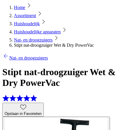
Home
Assortiment
Huishoudelijk
Huishoudelijke apparaten
Nat- en droogzuigers
Stipt nat-droogzuiger Wet & Dry PowerVac
Nat- en droogzuigers
Stipt nat-droogzuiger Wet &
Dry PowerVac
Opslaan in Favorieten