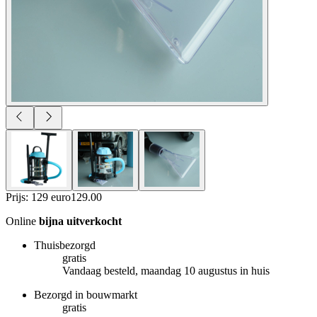
Prijs: 129 euro
129
.
00
Online
bijna uitverkocht
Thuisbezorgd
gratis
Vandaag besteld, maandag 10 augustus in huis
Bezorgd in bouwmarkt
gratis