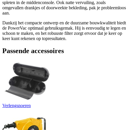
spleten in de middenconsole. Ook natte vervuiling, zoals
omgevallen drankjes of doorweekte bekleding, pak je probleemloos
aan.
Dankzij het compacte ontwerp en de duurzame bouwkwaliteit biedt
de PowerVac optimaal gebruiksgemak. Hij is eenvoudig te legen en
schoon te maken, en het robuuste filter zorgt ervoor dat je keer op
keer kunt rekenen op topresultaten.
Passende accessoires
Verlengsnoeren