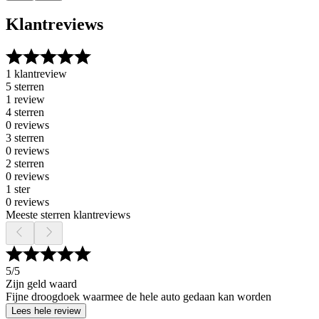
Klantreviews
1 klantreview
5 sterren
1 review
4 sterren
0 reviews
3 sterren
0 reviews
2 sterren
0 reviews
1 ster
0 reviews
Meeste sterren klantreviews
5
/5
Zijn geld waard
Fijne droogdoek waarmee de hele auto gedaan kan worden
Lees hele review