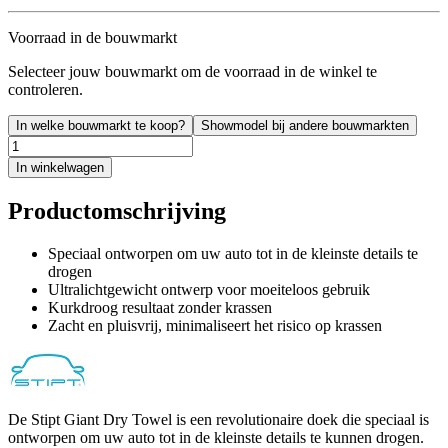
Voorraad in de bouwmarkt
Selecteer jouw bouwmarkt om de voorraad in de winkel te
controleren.
In welke bouwmarkt te koop?
Showmodel bij andere bouwmarkten
In winkelwagen
Productomschrijving
Speciaal ontworpen om uw auto tot in de kleinste details te
drogen
Ultralichtgewicht ontwerp voor moeiteloos gebruik
Kurkdroog resultaat zonder krassen
Zacht en pluisvrij, minimaliseert het risico op krassen
De Stipt Giant Dry Towel is een revolutionaire doek die speciaal is
ontworpen om uw auto tot in de kleinste details te kunnen drogen.