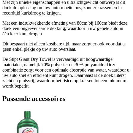
Met zijn unieke eigenschappen en ultralichtgewicht ontwerp is dit
doek dé oplossing om uw auto moeiteloos, zonder krassen en in
recordtijd kurkdroog te krijgen.
Met een indrukwekkende afmeting van 80cm bij 160cm biedt deze
doek een ongeëvenaarde dekking, waardoor u uw gehele auto in
één keer kunt drogen.
Dit bespaart niet alleen kostbare tijd, maar zorgt er ook voor dat u
geen enkel plekje op uw auto overslaat.
De Stipt Giant Dry Towel is vervaardigd uit hoogwaardige
materialen, namelijk 70% polyester en 30% polyamide. Deze
combinatie zorgt voor een optimale absorptie van water, waardoor u
uw auto snel en efficiënt kunt drogen. Daarnaast is de doek uiterst
zacht en pluisvrij, waardoor het risico op krassen tot een minimum
wordt beperkt.
Passende accessoires