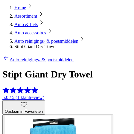
Home
Assortiment
Auto & fiets
Auto accessoires
Auto reinigings- & poetsmiddelen
Stipt Giant Dry Towel
Auto reinigings- & poetsmiddelen
Stipt Giant Dry Towel
5.0 / 5 (1 klantreview)
Opslaan in Favorieten