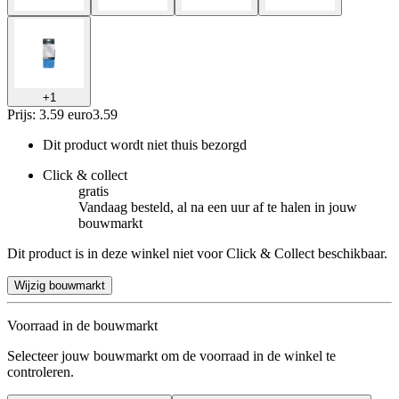
+
1
Prijs: 3.59 euro
3
.
59
Dit product wordt niet thuis bezorgd
Click & collect
gratis
Vandaag besteld, al na een uur af te halen in jouw
bouwmarkt
Dit product is in deze winkel niet voor Click & Collect beschikbaar.
Wijzig bouwmarkt
Voorraad in de bouwmarkt
Selecteer jouw bouwmarkt om de voorraad in de winkel te
controleren.