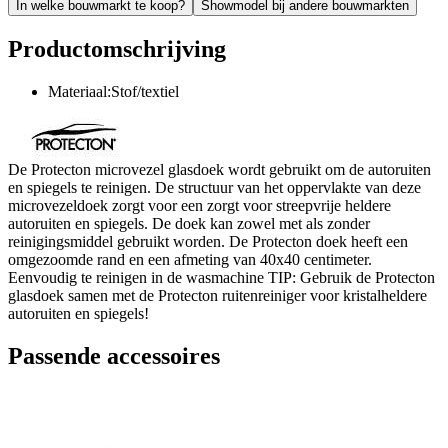
In welke bouwmarkt te koop?
Showmodel bij andere bouwmarkten
Productomschrijving
Materiaal:Stof/textiel
De Protecton microvezel glasdoek wordt gebruikt om de autoruiten
en spiegels te reinigen. De structuur van het oppervlakte van deze
microvezeldoek zorgt voor een zorgt voor streepvrije heldere
autoruiten en spiegels. De doek kan zowel met als zonder
reinigingsmiddel gebruikt worden. De Protecton doek heeft een
omgezoomde rand en een afmeting van 40x40 centimeter.
Eenvoudig te reinigen in de wasmachine TIP: Gebruik de Protecton
glasdoek samen met de Protecton ruitenreiniger voor kristalheldere
autoruiten en spiegels!
Passende accessoires