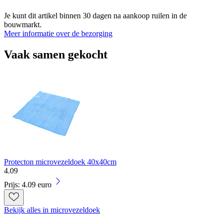
Je kunt dit artikel binnen 30 dagen na aankoop ruilen in de
bouwmarkt.
Meer informatie over de bezorging
Vaak samen gekocht
Protecton microvezeldoek 40x40cm
4
.
09
Prijs: 4.09 euro
Bekijk alles in microvezeldoek