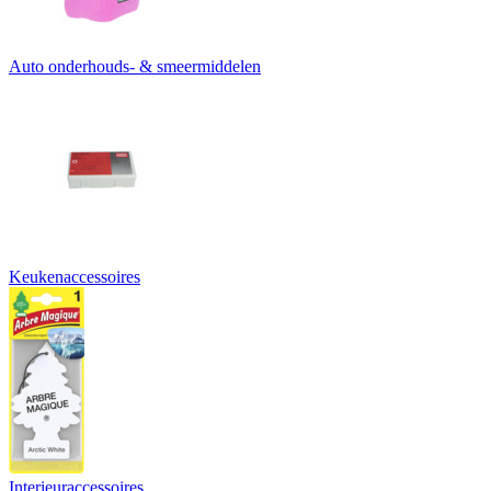
Auto onderhouds- & smeermiddelen
Keukenaccessoires
Interieuraccessoires