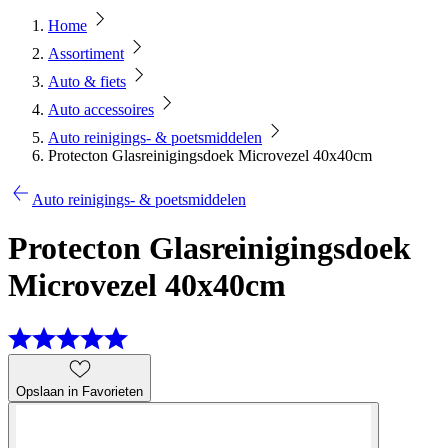
Home
Assortiment
Auto & fiets
Auto accessoires
Auto reinigings- & poetsmiddelen
Protecton Glasreinigingsdoek Microvezel 40x40cm
Auto reinigings- & poetsmiddelen
Protecton Glasreinigingsdoek
Microvezel 40x40cm
Opslaan in Favorieten