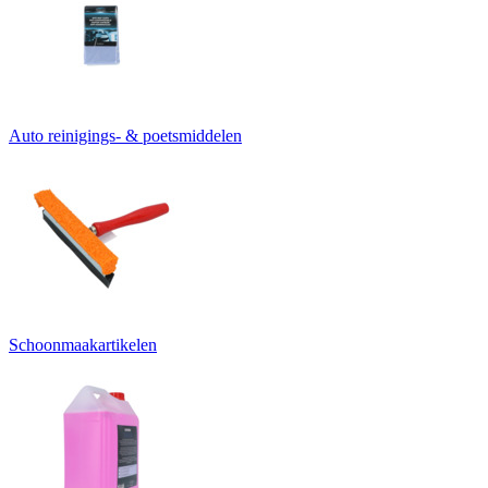
Auto reinigings- & poetsmiddelen
Schoonmaakartikelen