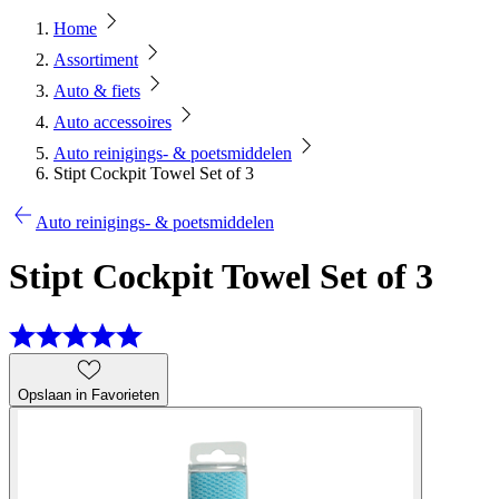
Home
Assortiment
Auto & fiets
Auto accessoires
Auto reinigings- & poetsmiddelen
Stipt Cockpit Towel Set of 3
Auto reinigings- & poetsmiddelen
Stipt Cockpit Towel Set of 3
Opslaan in Favorieten