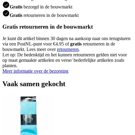
Gratis
bezorgd in de bouwmarkt
Gratis
retourneren in de bouwmarkt
Gratis retourneren in de bouwmarkt
Je kunt dit artikel binnen 30 dagen na aankoop naar ons terugsturen
via een PostNL-punt voor €4.95 of
gratis
retourneren in de
bouwmarkt. Lees meer over
retourneren
.
Let op: De bedenktijd en het kunnen retourneren gelden niet voor
op maat gemaakte artikelen en verse/ bederfelijke artikelen zoals
planten.
Meer informatie over de bezorging
Vaak samen gekocht