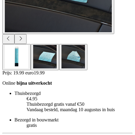
Prijs: 19.99 euro
19
.
99
Online
bijna uitverkocht
Thuisbezorgd
€4.95
Thuisbezorgd gratis vanaf €50
Vandaag besteld, maandag 10 augustus in huis
Bezorgd in bouwmarkt
gratis