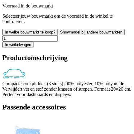
Voorraad in de bouwmarkt
Selecteer jouw bouwmarkt om de voorraad in de winkel te
controleren.
In welke bouwmarkt te koop?
Showmodel bij andere bouwmarkten
In winkelwagen
Productomschrijving
Compacte cockpitdoek (3 stuks). 90% polyester, 10% polyamide.
Verwijdert vet en stof zonder krassen of strepen. Formaat 20×20 cm.
Perfect voor dashboards en displays.
Passende accessoires