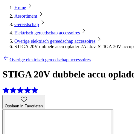
Home
Assortiment
Gereedschap
Elektrisch gereedschap accessoires
Overige elektrisch gereedschap accessoires
STIGA 20V dubbele accu oplader 2A t.b.v. STIGA 20V accup
Overige elektrisch gereedschap accessoires
STIGA 20V dubbele accu oplade
Opslaan in Favorieten