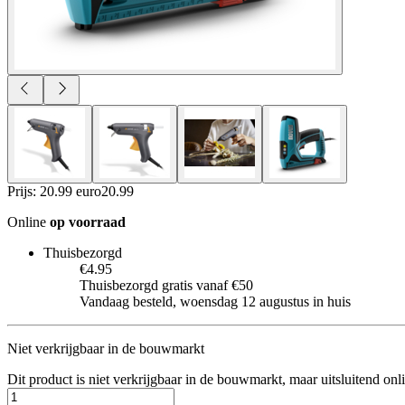
Prijs: 20.99 euro
20
.
99
Online
op voorraad
Thuisbezorgd
€4.95
Thuisbezorgd gratis vanaf €50
Vandaag besteld, woensdag 12 augustus in huis
Niet verkrijgbaar in de bouwmarkt
Dit product is niet verkrijgbaar in de bouwmarkt, maar uitsluitend onl