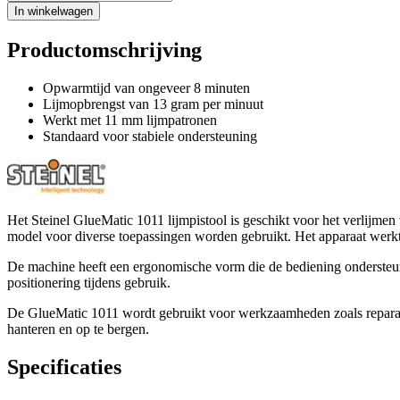
In winkelwagen
Productomschrijving
Opwarmtijd van ongeveer 8 minuten
Lijmopbrengst van 13 gram per minuut
Werkt met 11 mm lijmpatronen
Standaard voor stabiele ondersteuning
Het Steinel GlueMatic 1011 lijmpistool is geschikt voor het verlijme
model voor diverse toepassingen worden gebruikt. Het apparaat werk
De machine heeft een ergonomische vorm die de bediening ondersteunt 
positionering tijdens gebruik.
De GlueMatic 1011 wordt gebruikt voor werkzaamheden zoals reparatie
hanteren en op te bergen.
Specificaties