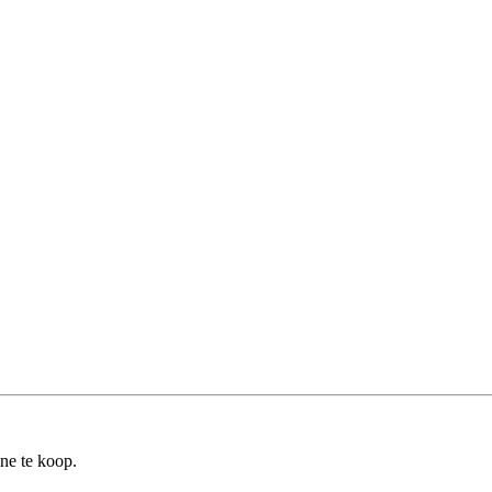
ine te koop.