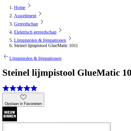
Home
Assortiment
Gereedschap
Elektrisch gereedschap
Lijmpistolen & lijmpatronen
Steinel lijmpistool GlueMatic 1011
Lijmpistolen & lijmpatronen
Steinel lijmpistool GlueMatic 1
Opslaan in Favorieten