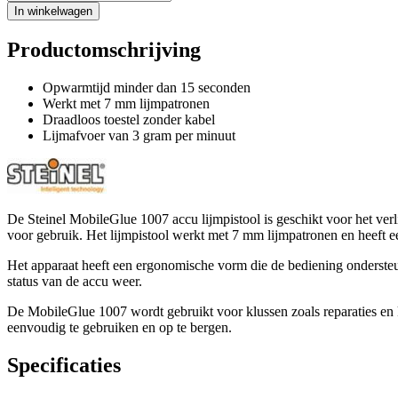
In winkelwagen
Productomschrijving
Opwarmtijd minder dan 15 seconden
Werkt met 7 mm lijmpatronen
Draadloos toestel zonder kabel
Lijmafvoer van 3 gram per minuut
De Steinel MobileGlue 1007 accu lijmpistool is geschikt voor het verl
voor gebruik. Het lijmpistool werkt met 7 mm lijmpatronen en heeft e
Het apparaat heeft een ergonomische vorm die de bediening ondersteu
status van de accu weer.
De MobileGlue 1007 wordt gebruikt voor klussen zoals reparaties en k
eenvoudig te gebruiken en op te bergen.
Specificaties