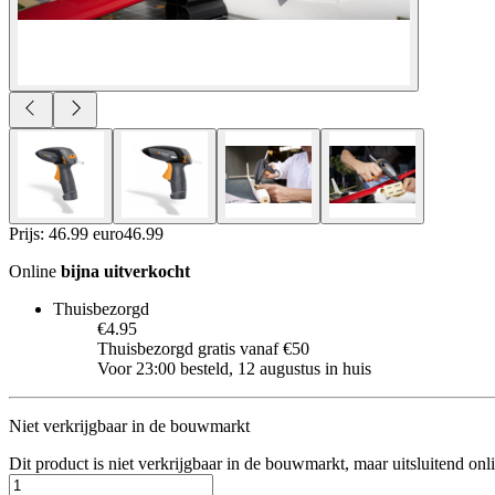
Prijs: 46.99 euro
46
.
99
Online
bijna uitverkocht
Thuisbezorgd
€4.95
Thuisbezorgd gratis vanaf €50
Voor 23:00 besteld, 12 augustus in huis
Niet verkrijgbaar in de bouwmarkt
Dit product is niet verkrijgbaar in de bouwmarkt, maar uitsluitend onl