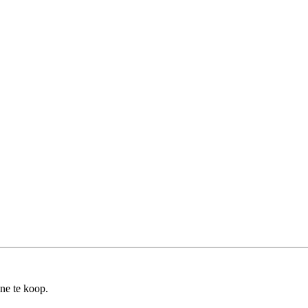
ine te koop.