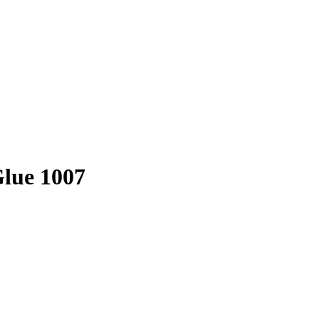
Glue 1007