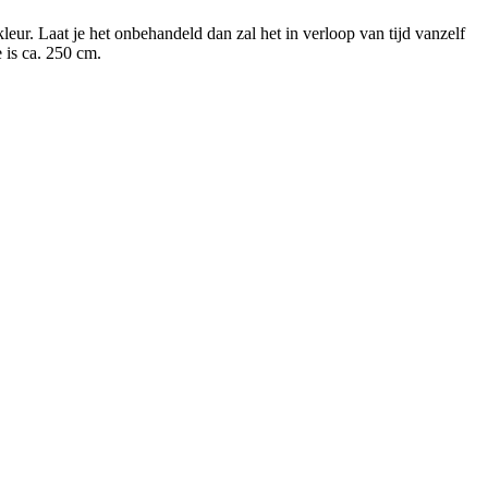
eur. Laat je het onbehandeld dan zal het in verloop van tijd vanzelf
 is ca. 250 cm.