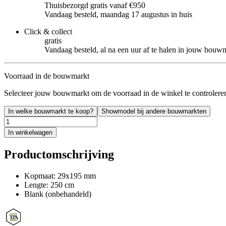
Thuisbezorgd gratis vanaf €950
Vandaag besteld, maandag 17 augustus in huis
Click & collect
gratis
Vandaag besteld, al na een uur af te halen in jouw bouw
Voorraad in de bouwmarkt
Selecteer jouw bouwmarkt om de voorraad in de winkel te controlere
In welke bouwmarkt te koop?
Showmodel bij andere bouwmarkten
In winkelwagen
Productomschrijving
Kopmaat: 29x195 mm
Lengte: 250 cm
Blank (onbehandeld)