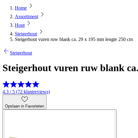
Home
Assortiment
Hout
Steigerhout
Steigerhout vuren ruw blank ca. 29 x 195 mm lengte 250 cm
Steigerhout
Steigerhout vuren ruw blank ca
4.3 / 5 (72 klantreviews)
Opslaan in Favorieten