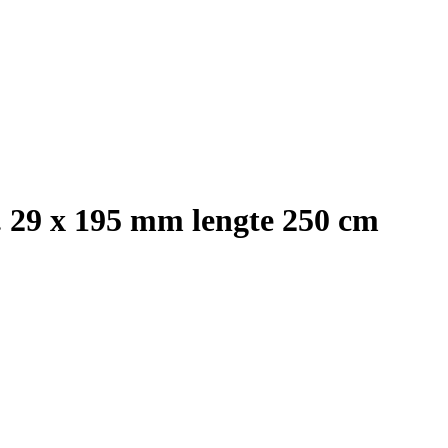
. 29 x 195 mm lengte 250 cm